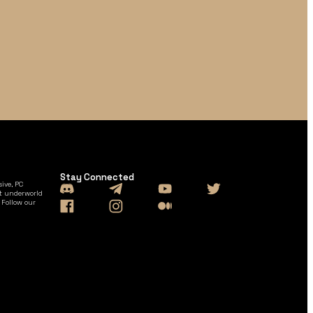
Stay Connected
ive, PC
t underworld
 Follow our