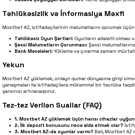
Təhlükəsizlik və İnformasiya Məxfi
Mostbet AZ, istifadəçilərinin məlumatlarını qorumak üçün m
Təhlükəsiz Oyun Şərtləri:
Oyunların ədalətli olması v
Şəxsi Məlumatların Qorunması:
Şəxsi məlumatlarınızı
Bank Məsələləri:
Yükləmə və çıxarma zamanı müxtəlif m
Yekun
Mostbet AZ yükləmək, onlayn qumar dünyasına girişi simvol
yanaşmaları ilə istifadəçilərə mükəmməl bir təcrübə təqd
şansınızı artıracaqsınız.
Tez-tez Verilən Suallar (FAQ)
1. Mostbet AZ yükləmək üçün hansı cihazlar uyğu
2. İlk depozit bonusunu necə əldə etmək olar?
İstif
3. Mostbet AZ-da oyunlar varmı?
Bəli, Mostbet AZ m