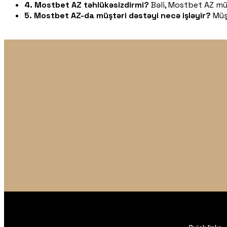
4. Mostbet AZ təhlükəsizdirmi?
Bəli, Mostbet AZ müa
5. Mostbet AZ-da müştəri dəstəyi necə işləyir?
Müşt