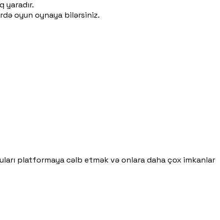
q yaradır.
rdə oyun oynaya bilərsiniz.
çuları platformaya cəlb etmək və onlara daha çox imkanlar