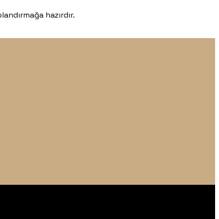
blandırmağa hazırdır.