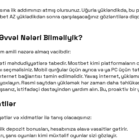
na ilk addımınızı atmış olursunuz. Uğurla yükləndikdə, bu p
tbet AZ yüklədikdən sonra qarşılaşacağınız gözləntilərə di
vəl Nələri Bilməliyik?
 amili nəzərə almaq vacibdir:
ti məhdudiyyətlərə tabedir. Mostbet kimi platformaların q
seçməlisiniz. Mobil qurğular üçün ayrıca və ya PC üçün tətb
ternet bağlantısı təmin edilməlidir. Yavaş internet, yükləmə
 yoxlayın. Rəsmi saytdan yükləmək hər zaman daha təhlükəs
şsanız, istifadəçi dəstəyindən yardım alın. Bu, proaktiv bir
tilər
tlər və xidmətlər ilə tanış olacaqsınız:
lk depozit bonusları, hesabınıza əlavə vəsaitlər gətirir.
ı, şans oyunları kimi müxtəlif oyunlar sizi gözləyir.