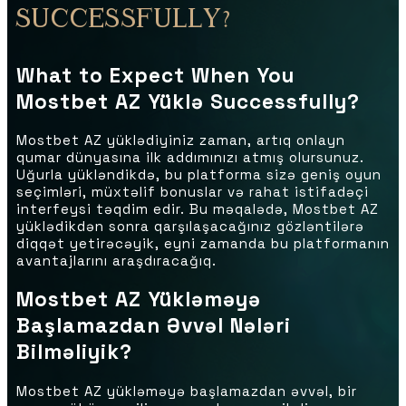
Successfully?
What to Expect When You
Mostbet AZ Yüklə Successfully?
Mostbet AZ yüklədiyiniz zaman, artıq onlayn
qumar dünyasına ilk addımınızı atmış olursunuz.
Uğurla yükləndikdə, bu platforma sizə geniş oyun
seçimləri, müxtəlif bonuslar və rahat istifadəçi
interfeysi təqdim edir. Bu məqalədə, Mostbet AZ
yüklədikdən sonra qarşılaşacağınız gözləntilərə
diqqət yetirəcəyik, eyni zamanda bu platformanın
avantajlarını araşdıracağıq.
Mostbet AZ Yükləməyə
Başlamazdan Əvvəl Nələri
Bilməliyik?
Mostbet AZ yükləməyə başlamazdan əvvəl, bir