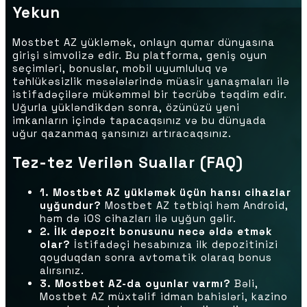
Yekun
Mostbet AZ yükləmək, onlayn qumar dünyasına
girişi simvolizə edir. Bu platforma, geniş oyun
seçimləri, bonuslar, mobil uyumluluq və
təhlükəsizlik məsələlərində müasir yanaşmaları ilə
istifadəçilərə mükəmməl bir təcrübə təqdim edir.
Uğurla yükləndikdən sonra, özünüzü yeni
imkanların içində tapacaqsınız və bu dünyada
uğur qazanmaq şansınızı artıracaqsınız.
Tez-tez Verilən Suallar (FAQ)
1. Mostbet AZ yükləmək üçün hansı cihazlar
uyğundur?
Mostbet AZ tətbiqi həm Android,
həm də iOS cihazları ilə uyğun gəlir.
2. İlk depozit bonusunu necə əldə etmək
olar?
İstifadəçi hesabınıza ilk depozitinizi
qoyduqdan sonra avtomatik olaraq bonus
alırsınız.
3. Mostbet AZ-da oyunlar varmı?
Bəli,
Mostbet AZ müxtəlif idman bahisləri, kazino