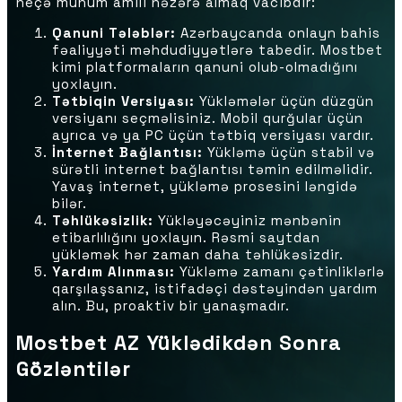
neçə mühüm amili nəzərə almaq vacibdir:
Qanuni Tələblər:
Azərbaycanda onlayn bahis
fəaliyyəti məhdudiyyətlərə tabedir. Mostbet
kimi platformaların qanuni olub-olmadığını
yoxlayın.
Tətbiqin Versiyası:
Yükləmələr üçün düzgün
versiyanı seçməlisiniz. Mobil qurğular üçün
ayrıca və ya PC üçün tətbiq versiyası vardır.
İnternet Bağlantısı:
Yükləmə üçün stabil və
sürətli internet bağlantısı təmin edilməlidir.
Yavaş internet, yükləmə prosesini ləngidə
bilər.
Təhlükəsizlik:
Yükləyəcəyiniz mənbənin
etibarlılığını yoxlayın. Rəsmi saytdan
yükləmək hər zaman daha təhlükəsizdir.
Yardım Alınması:
Yükləmə zamanı çətinliklərlə
qarşılaşsanız, istifadəçi dəstəyindən yardım
alın. Bu, proaktiv bir yanaşmadır.
Mostbet AZ Yüklədikdən Sonra
Gözləntilər