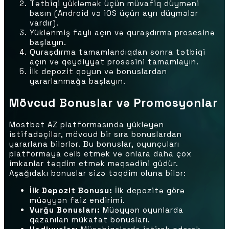
Tətbiqi yükləmək üçün müvafiq düyməni
basın (Android və iOS üçün ayrı düymələr
vardır).
Yüklənmiş faylı açın və quraşdırma prosesinə
başlayın.
Quraşdırma tamamlandıqdan sonra tətbiqi
açın və qeydiyyat prosesini tamamlayın.
İlk depozit qoyun və bonuslardan
yararlanmağa başlayın.
Mövcud Bonuslar və Promosyonlar
Mostbet AZ platformasında yükləyən
istifadəçilər, mövcud bir sıra bonuslardan
yararlana bilərlər. Bu bonuslar, oyunçuları
platformaya cəlb etmək və onlara daha çox
imkanlar təqdim etmək məqsədini güdür.
Aşağıdakı bonuslar sizə təqdim oluna bilər:
İlk Depozit Bonusu:
İlk depozitə görə
müəyyən faiz endirimi.
Vurğu Bonusları:
Müəyyən oyunlarda
qazanılan mükafat bonusları.