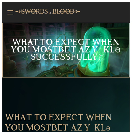
WHAT TO EXPECT WHEN
YOU MOSTBET AZ YÜKLƏ
SUCCESSFULLY?
What to Expect When
You Mostbet AZ Yüklə