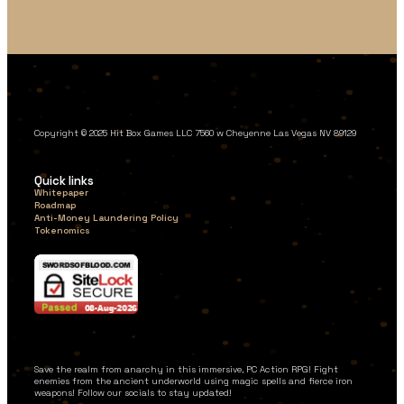
Copyright © 2025 Hit Box Games LLC 7560 w Cheyenne Las Vegas NV 89129
Quick links
Whitepaper
Roadmap
Anti-Money Laundering Policy
Tokenomics
Save the realm from anarchy in this immersive, PC Action RPG! Fight
enemies from the ancient underworld using magic spells and fierce iron
weapons! Follow our socials to stay updated!