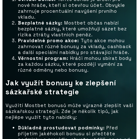
nové hráče, kteří si otevřou účet. Obvykle
zahrnuje procentuální navýšení prvního
vkladu.
Bezplatné sázky:
Mostbet občas nabízí
bezplatné sázky, které umožňují sázet bez
rizika ztráty vlastních peněz.
Pravidelné promo akce:
Tyto akce mohou
zahrnovat různé bonusy za vklady, cashback
a další speciální nabídky pro stávající hráče.
Věrnostní program:
Hráči mohou sbírat body
za každou sázku, které později vymění za
různé odměny nebo bonusy.
Jak využít bonusy ke zlepšení
sázkařské strategie
Využití Mostbet bonusů může výrazně zlepšit vaši
sázkařskou strategii. Zde je několik tipů, jak
nejlépe využít tyto nabídky:
Důkladně prostudovat podmínky:
Před
přijetím jakéhokoli bonusu si přečtěte