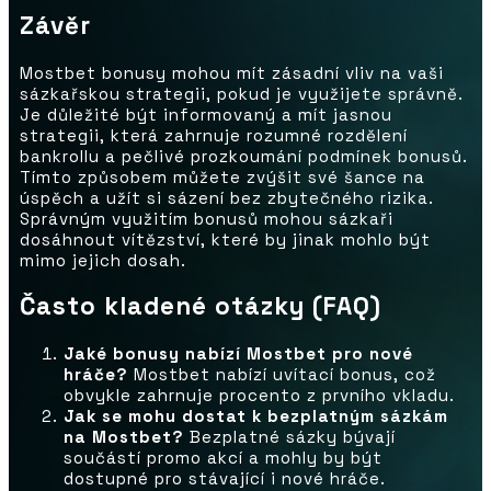
Závěr
Mostbet bonusy mohou mít zásadní vliv na vaši
sázkařskou strategii, pokud je využijete správně.
Je důležité být informovaný a mít jasnou
strategii, která zahrnuje rozumné rozdělení
bankrollu a pečlivé prozkoumání podmínek bonusů.
Tímto způsobem můžete zvýšit své šance na
úspěch a užít si sázení bez zbytečného rizika.
Správným využitím bonusů mohou sázkaři
dosáhnout vítězství, které by jinak mohlo být
mimo jejich dosah.
Často kladené otázky (FAQ)
Jaké bonusy nabízí Mostbet pro nové
hráče?
Mostbet nabízí uvítací bonus, což
obvykle zahrnuje procento z prvního vkladu.
Jak se mohu dostat k bezplatným sázkám
na Mostbet?
Bezplatné sázky bývají
součástí promo akcí a mohly by být
dostupné pro stávající i nové hráče.