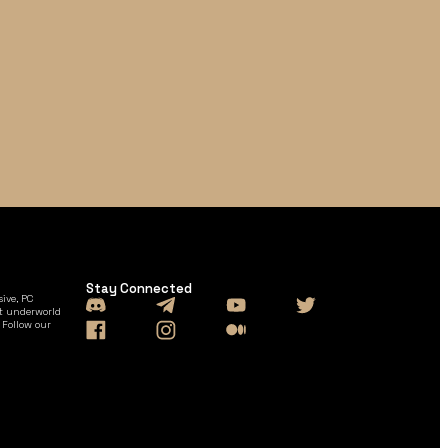
Stay Connected
ive, PC
t underworld
 Follow our