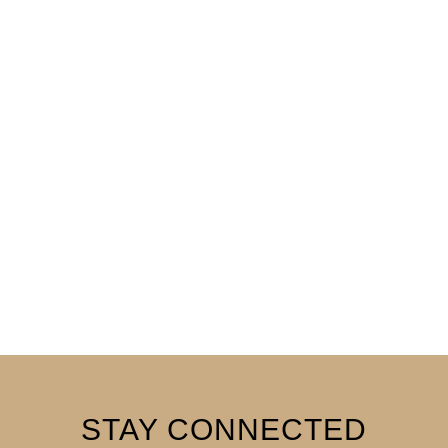
zytu?
– To rodzaj promocji oferowany przez bukmacher
 przy obstawianiu z bonusami?
– Ignorowanie regulami
ii to powszechne błędy.
 z bonusu bez depozytu?
– Tak, o ile spełnisz warunk
s bez depozytu?
– Okres ważności bonusu zazwyczaj j
su w różnych dyscyplinach sportowych?
– Tak, więks
yplinach przy użyciu bonusów.
STAY CONNECTED