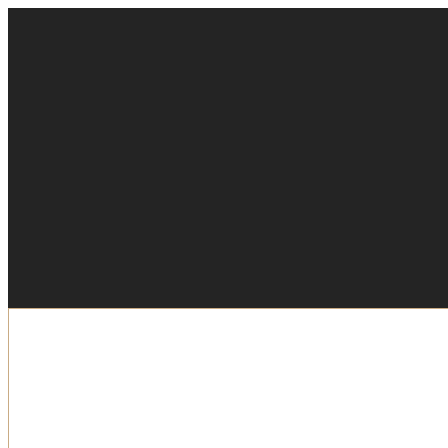
ULEPSZ SWOJĄ STRA