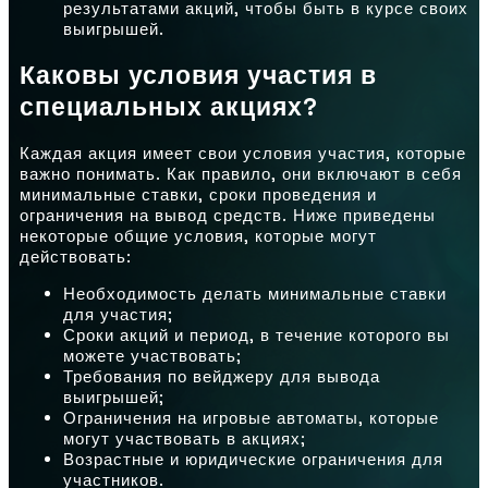
результатами акций, чтобы быть в курсе своих
выигрышей.
Каковы условия участия в
специальных акциях?
Каждая акция имеет свои условия участия, которые
важно понимать. Как правило, они включают в себя
минимальные ставки, сроки проведения и
ограничения на вывод средств. Ниже приведены
некоторые общие условия, которые могут
действовать:
Необходимость делать минимальные ставки
для участия;
Сроки акций и период, в течение которого вы
можете участвовать;
Требования по вейджеру для вывода
выигрышей;
Ограничения на игровые автоматы, которые
могут участвовать в акциях;
Возрастные и юридические ограничения для
участников.