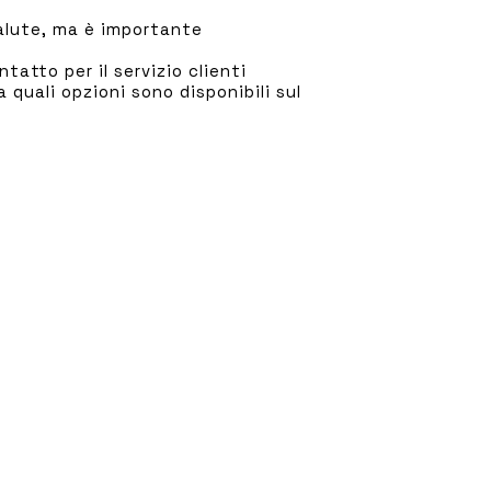
alute, ma è importante
tatto per il servizio clienti
 quali opzioni sono disponibili sul