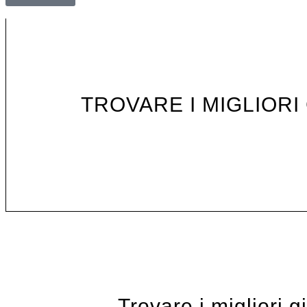
TROVARE I MIGLIORI
Trovare i migliori g