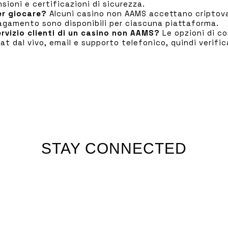
ioni e certificazioni di sicurezza.
er giocare?
Alcuni casino non AAMS accettano criptov
pagamento sono disponibili per ciascuna piattaforma.
rvizio clienti di un casino non AAMS?
Le opzioni di con
at dal vivo, email e supporto telefonico, quindi verifica
STAY CONNECTED