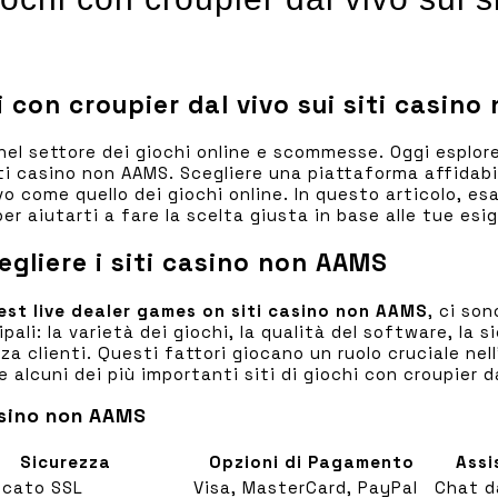
hi con croupier dal vivo sui siti casin
nel settore dei giochi online e scommesse. Oggi esplor
siti casino non AAMS. Scegliere una piattaforma affidab
 come quello dei giochi online. In questo articolo, es
per aiutarti a fare la scelta giusta in base alle tue esi
cegliere i siti casino non AAMS
est live dealer games on siti casino non AAMS
, ci son
pali: la varietà dei giochi, la qualità del software, la 
za clienti. Questi fattori giocano un ruolo cruciale nel
 alcuni dei più importanti siti di giochi con croupier 
asino non AAMS
Sicurezza
Opzioni di Pagamento
Assi
icato SSL
Visa, MasterCard, PayPal
Chat d