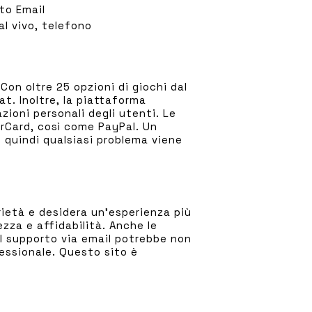
to Email
al vivo, telefono
Con oltre 25 opzioni di giochi dal
t. Inoltre, la piattaforma
ioni personali degli utenti. Le
rCard, così come PayPal. Un
, quindi qualsiasi problema viene
arietà e desidera un’esperienza più
ezza e affidabilità. Anche le
il supporto via email potrebbe non
fessionale. Questo sito è