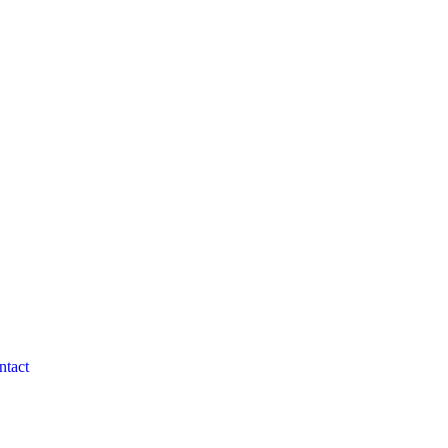
ntact