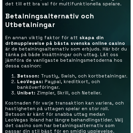
det till ett bra val för multifunktionella spelare.
Betalningsalternativ och
Utbetalningar
En annan viktig faktor för att
skapa din
drömupplevelse på bästa svenska online casino
är de betalningsalternativ som erbjuds. Här bör du
tänka på både insättningar och uttag. Låt oss
jämföra de vanligaste betalningsmetoderna hos
dessa casinon:
Betsson:
Trustly, Swish, och kortbetalningar.
LeoVegas:
Paypal, kreditkort, och
banköverföringar.
Unibet:
Zimpler, Skrill, och Neteller.
Kostnaden för varje transaktion kan variera, och
hastigheten på uttagen spelar en stor roll.
Betsson är känt för snabba uttag medan
LeoVegas ibland har längre behandlingstider. Välj
det casino som har betalningsalternativ som
passar din stil bäst för en smidig upplevelse.