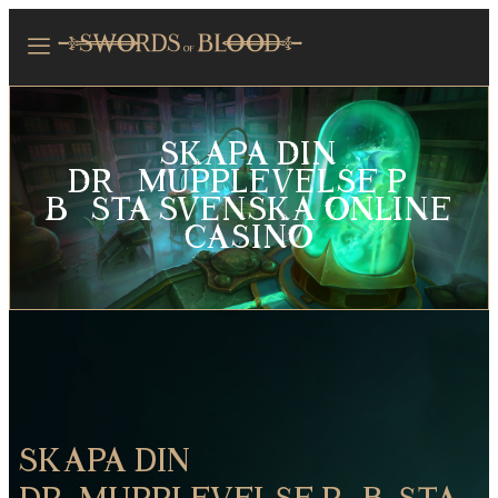
SKAPA DIN
DRÖMUPPLEVELSE PÅ
BÄSTA SVENSKA ONLINE
CASINO
Skapa din