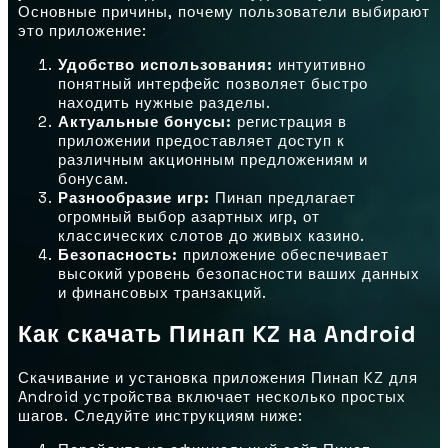
Основные причины, почему пользователи выбирают
это приложение:
Удобство использования:
интуитивно
понятный интерфейс позволяет быстро
находить нужные разделы.
Актуальные бонусы:
регистрация в
приложении предоставляет доступ к
различным акционным предложениям и
бонусам.
Разнообразие игр:
Пинап предлагает
огромный выбор азартных игр, от
классических слотов до живых казино.
Безопасность:
приложение обеспечивает
высокий уровень безопасности ваших данных
и финансовых транзакций.
Как скачать Пинап KZ на Android
Скачивание и установка приложения Пинап KZ для
Android устройства включает несколько простых
шагов. Следуйте инструкциям ниже: