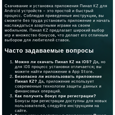
Скачивание и установка приложения Пинап KZ для
Android устройств – это простой и быстрый
процесс. Соблюдая приведенные инструкции, вы
сможете без труда установить приложение и начать
наслаждаться азартными играми на своем
мобильном. Пинап KZ предлагает широкий выбор
игр и множество бонусов, что делает его отличным
выбором для любителей ставок.
Часто задаваемые вопросы
Можно ли скачать Пинап KZ на iOS?
Да, но
для iOS процесс установки отличается; вы
можете найти приложение в App Store.
Безопасно ли использовать приложение
Пинап KZ?
Да, приложение использует
современные технологии защиты данных и
финансовых операций.
Как получить бонус при регистрации?
Бонусы при регистрации доступны для новых
пользователей, следуйте инструкциям на
сайте.