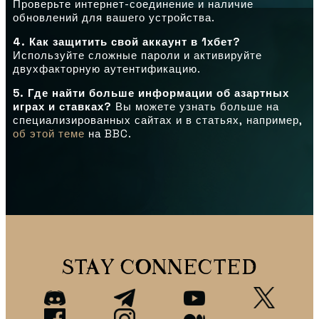
Проверьте интернет-соединение и наличие
обновлений для вашего устройства.
4. Как защитить свой аккаунт в 1хбет?
Используйте сложные пароли и активируйте
двухфакторную аутентификацию.
5. Где найти больше информации об азартных
играх и ставках?
Вы можете узнать больше на
специализированных сайтах и в статьях, например,
об этой теме
на BBC.
STAY CONNECTED