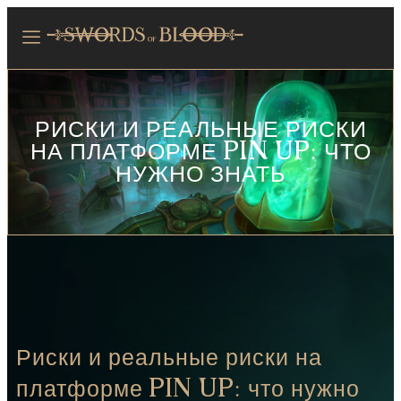
РИСКИ И РЕАЛЬНЫЕ РИСКИ
НА ПЛАТФОРМЕ PIN UP: ЧТО
НУЖНО ЗНАТЬ
Риски и реальные риски на
платформе Pin Up: что нужно