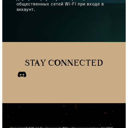
общественных сетей Wi-Fi при входе в
аккаунт.
STAY CONNECTED