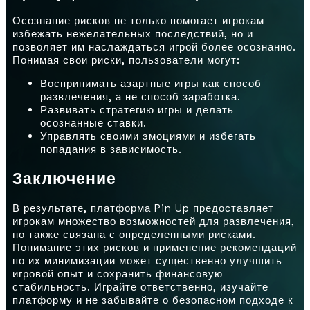
Осознание рисков не только помогает игрокам
избежать нежелательных последствий, но и
позволяет им наслаждаться игрой более осознанно.
Понимая свои риски, пользователи могут:
Воспринимать азартные игры как способ
развлечения, а не способ заработка.
Развивать стратегию игры и делать
осознанные ставки.
Управлять своими эмоциями и избегать
попадания в зависимость.
Заключение
В результате, платформа Pin Up предоставляет
игрокам множество возможностей для развлечения,
но также связана с определенными рисками.
Понимание этих рисков и применение рекомендаций
по их минимизации может существенно улучшить
игровой опыт и сохранить финансовую
стабильность. Играйте ответственно, изучайте
платформу и не забывайте о безопасном подходе к