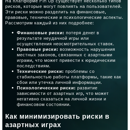
На платформе Pin Up существует несколько типов
рисков, которые могут повлиять на пользователей.
Эти риски можно разделить на финансовые,
правовые, технические и психологические аспекты.
Рассмотрим каждый из них подробнее:
Финансовые риски:
потеря денег в
результате неудачной игры или
осуществления неосмотрительных ставок.
Правовые риски:
возможность нарушения
местных законов, связанных с азартными
играми, что может привести к юридическим
последствиям.
Технические риски:
проблемы со
стабильностью работы платформы, такие как
сбои или утечка личной информации.
Психологические риски:
развитие
зависимости от азартных игр, что может
негативно сказаться на личной жизни и
финансовом состоянии.
Как минимизировать риски в
азартных играх