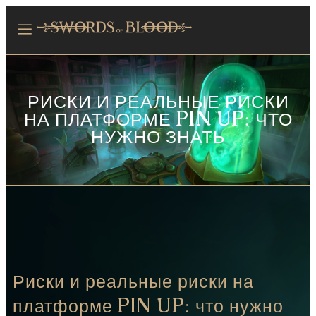
РИСКИ И РЕАЛЬНЫЕ РИСКИ
НА ПЛАТФОРМЕ PIN UP: ЧТО
НУЖНО ЗНАТЬ
Риски и реальные риски на
платформе Pin Up: что нужно