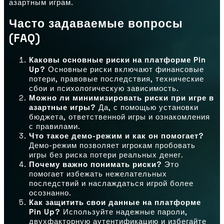
азартным играм.
Часто задаваемые вопросы
(FAQ)
Каковы основные риски на платформе Pin
Up?
Основные риски включают финансовые
потери, правовые последствия, технические
сбои и психологическую зависимость.
Можно ли минимизировать риски при игре в
азартные игры?
Да, с помощью установки
бюджета, ответственной игры и ознакомления
с правилами.
Что такое демо-режим и как он помогает?
Демо-режим позволяет игрокам пробовать
игры без риска потери реальных денег.
Почему важно понимать риски?
Это
помогает избежать нежелательных
последствий и наслаждаться игрой более
осознанно.
Как защитить свои данные на платформе
Pin Up?
Используйте надежные пароли,
двухфакторную аутентификацию и избегайте