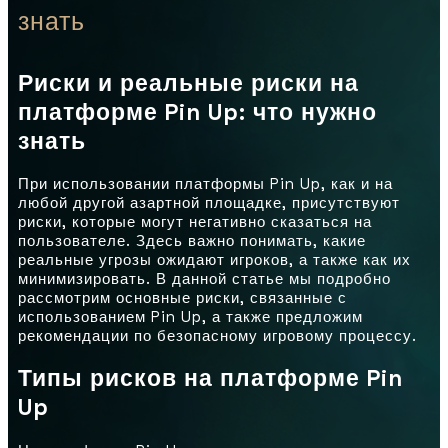
знать
Риски и реальные риски на
платформе Pin Up: что нужно
знать
При использовании платформы Pin Up, как и на
любой другой азартной площадке, присутствуют
риски, которые могут негативно сказаться на
пользователе. Здесь важно понимать, какие
реальные угрозы ожидают игроков, а также как их
минимизировать. В данной статье мы подробно
рассмотрим основные риски, связанные с
использованием Pin Up, а также предложим
рекомендации по безопасному игровому процессу.
Типы рисков на платформе Pin
Up