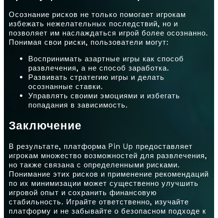
Осознание рисков не только помогает игрокам
избежать нежелательных последствий, но и
позволяет им наслаждаться игрой более осознанно.
Понимая свои риски, пользователи могут:
Воспринимать азартные игры как способ
развлечения, а не способ заработка.
Развивать стратегию игры и делать
осознанные ставки.
Управлять своими эмоциями и избегать
попадания в зависимость.
Заключение
В результате, платформа Pin Up предоставляет
игрокам множество возможностей для развлечения,
но также связана с определенными рисками.
Понимание этих рисков и применение рекомендаций
по их минимизации может существенно улучшить
игровой опыт и сохранить финансовую
стабильность. Играйте ответственно, изучайте
платформу и не забывайте о безопасном подходе к