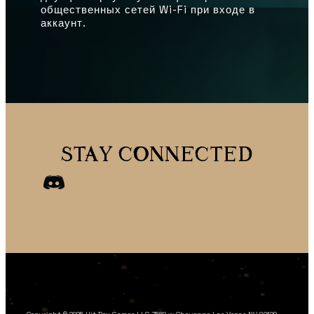
общественных сетей Wi-Fi при входе в
аккаунт.
STAY CONNECTED