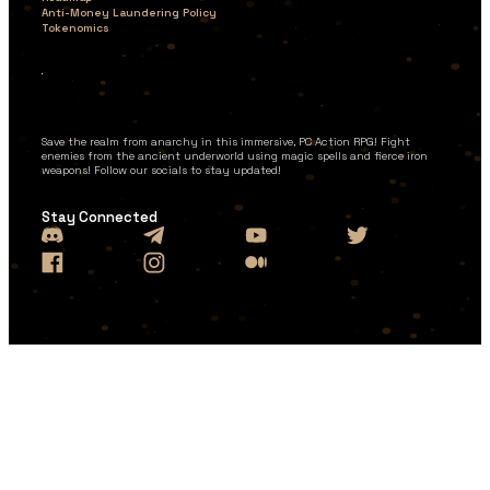
Anti-Money Laundering Policy
Tokenomics
Save the realm from anarchy in this immersive, PC Action RPG! Fight
enemies from the ancient underworld using magic spells and fierce iron
weapons! Follow our socials to stay updated!
Stay Connected