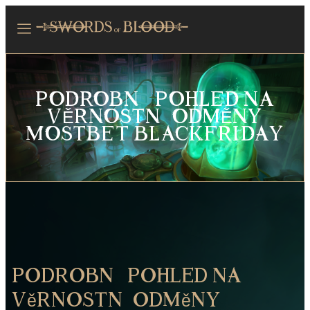
PODROBNÝ POHLED NA
VĚRNOSTNÍ ODMĚNY
MOSTBET BLACKFRIDAY
Podrobný pohled na
věrnostní odměny