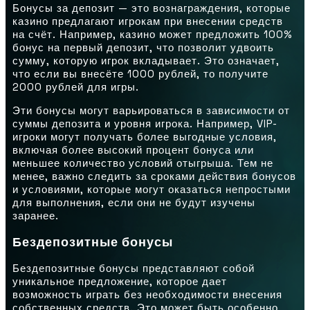
Бонусы за депозит — это вознаграждения, которые
казино предлагают игрокам при внесении средств
на счёт. Например, казино может предложить 100%
бонус на первый депозит, что позволит удвоить
сумму, которую игрок вкладывает. Это означает,
что если вы внесёте 1000 рублей, то получите
2000 рублей для игры.
Эти бонусы могут варьироваться в зависимости от
суммы депозита и уровня игрока. Например, VIP-
игроки могут получать более выгодные условия,
включая более высокий процент бонуса или
меньшее количество условий отыгрыша. Тем не
менее, важно следить за сроками действия бонусов
и условиями, которые могут оказаться непростыми
для выполнения, если они не будут изучены
заранее.
Бездепозитные бонусы
Бездепозитные бонусы представляют собой
уникальное предложение, которое дает
возможность играть без необходимости внесения
собственных средств. Это может быть особенно