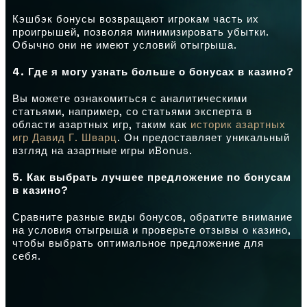
Кэшбэк бонусы возвращают игрокам часть их
проигрышей, позволяя минимизировать убытки.
Обычно они не имеют условий отыгрыша.
4. Где я могу узнать больше о бонусах в казино?
Вы можете ознакомиться с аналитическими
статьями, например, со статьями эксперта в
области азартных игр, таким как
историк азартных
игр Давид Г. Шварц
. Он предоставляет уникальный
взгляд на азартные игры иBonus.
5. Как выбрать лучшее предложение по бонусам
в казино?
Сравните разные виды бонусов, обратите внимание
на условия отыгрыша и проверьте отзывы о казино,
чтобы выбрать оптимальное предложение для
себя.