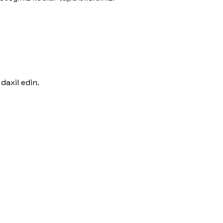
daxil edin.