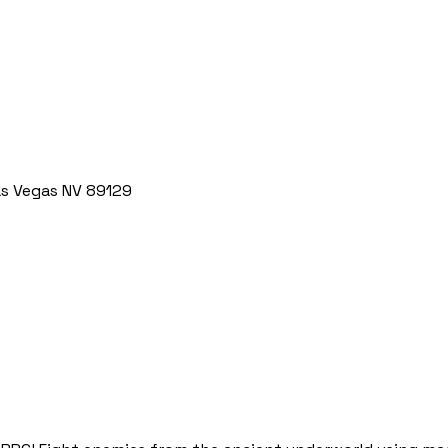
s Vegas NV 89129