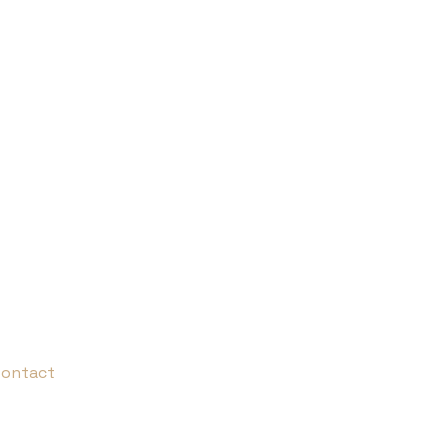
ontact