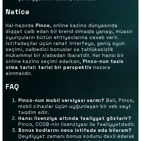
Nəticə
Hal-hazırda
Pinco
, online kazino dünyasında
diqqət cəlb edən bir brend olmaqla yanaşı, müasir
oyunçuların bütün ehtiyaclarına cavab verir.
İstifadəçilər üçün rahat interfeys, geniş oyun
seçimi, cəlbedici bonuslar və təhlükəsizlik
mükəmməl bir xiabadan ibarətdir. Hər hansı bir
online kazino seçimi edərkən,
Pinco-nun təsis
olma tarixi: tarixi bir perspektiv
nəzərə
alınmalıdır.
FAQ
Pinco-nun mobil versiyası varmı?
Bəli, Pinco,
mobil cihazlar üçün uyğunlaşan bir veb sayt
təqdim edir.
Hansı lisenziya altında fəaliyyət göstərir?
Pinco, CCOB-nin lisenziyası ilə fəaliyyətdədir.
Bonus kodlarını necə istifadə edə bilərəm?
Qeydiyyat zamanı bonus kodunu daxil edərək