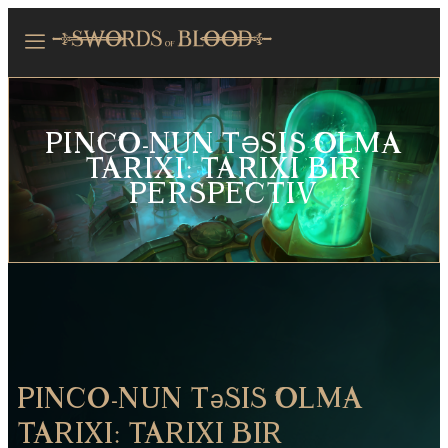
PINCO-NUN TƏSIS OLMA
TARIXI: TARIXI BIR
PERSPECTIV
Pinco-nun Təsis Olma
Tarixi: Tarixi Bir