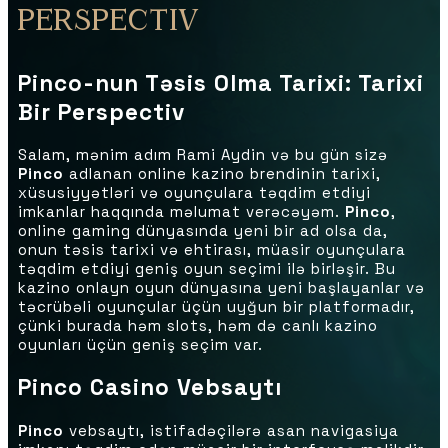
Perspectiv
Pinco-nun Təsis Olma Tarixi: Tarixi
Bir Perspectiv
Salam, mənim adım Rami Aydin və bu gün sizə
Pinco
adlanan online kazino brendinin tarixi,
xüsusiyyətləri və oyunçulara təqdim etdiyi
imkanlar haqqında məlumat verəcəyəm.
Pinco
,
online gaming dünyasında yeni bir ad olsa da,
onun təsis tarixi və ehtirası, müasir oyunçulara
təqdim etdiyi geniş oyun seçimi ilə birləşir. Bu
kazino onlayn oyun dünyasına yeni başlayanlar və
təcrübəli oyunçular üçün uyğun bir platformadır,
çünki burada həm slots, həm də canlı kazino
oyunları üçün geniş seçim var.
Pinco Casino Vebsaytı
Pinco
vebsaytı, istifadəçilərə asan navigasiya