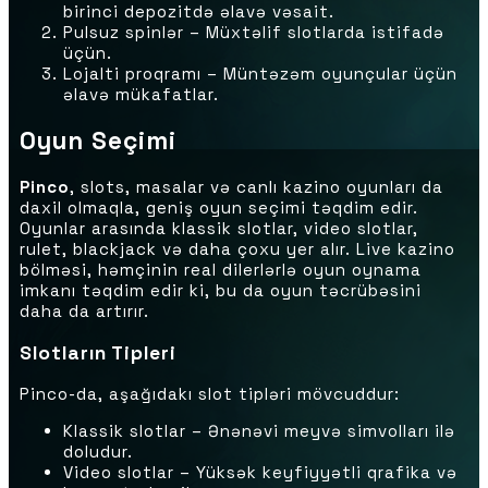
birinci depozitdə əlavə vəsait.
Pulsuz spinlər – Müxtəlif slotlarda istifadə
üçün.
Lojalti proqramı – Müntəzəm oyunçular üçün
əlavə mükafatlar.
Oyun Seçimi
Pinco
, slots, masalar və canlı kazino oyunları da
daxil olmaqla, geniş oyun seçimi təqdim edir.
Oyunlar arasında klassik slotlar, video slotlar,
rulet, blackjack və daha çoxu yer alır. Live kazino
bölməsi, həmçinin real dilerlərlə oyun oynama
imkanı təqdim edir ki, bu da oyun təcrübəsini
daha da artırır.
Slotların Tipleri
Pinco-da, aşağıdakı slot tipləri mövcuddur:
Klassik slotlar – Ənənəvi meyvə simvolları ilə
doludur.
Video slotlar – Yüksək keyfiyyətli qrafika və