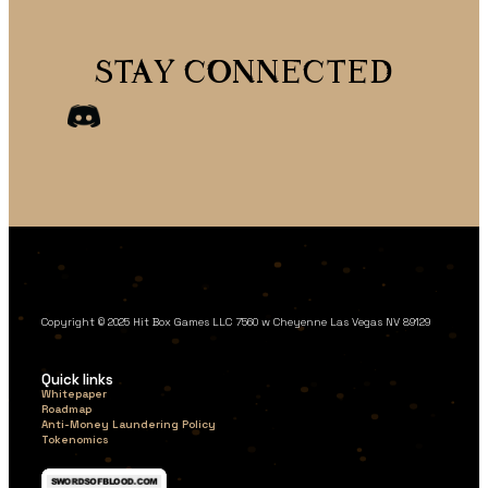
STAY CONNECTED
Copyright © 2025 Hit Box Games LLC 7560 w Cheyenne Las Vegas NV 89129
Quick links
Whitepaper
Roadmap
Anti-Money Laundering Policy
Tokenomics