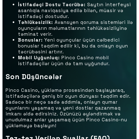
İstifadəçi Dostu Təcrübə:
Saytın interfeysi
asanlıqla naviqasiya edilə bilən, müasir və
istifadəçi dostudur.
Təhlükəsizlik:
Avansyen qoruma sistemləri ilə
oyunçuların məlumatlarının təhlükəsizliyinə
təminat verir.
Bonuslar:
Yeni oyunçular üçün cəlbedici
bonuslar təqdim edilir ki, bu da onlayn oyun
təcrübəsini artırır.
Mobil Uyğunluq:
Pinco Casino mobil
istifadəçilər üçün də tam uyğundur.
Son Düşüncələr
Pinco Casino, yükləmə prosesindən başlayaraq,
istifadəçilərə geniş bir oyun dünyası təqdim edir.
Sadəcə bir neçə sadə addımla, onlayn qumar
oyunlarını yaşamaq və yeni dostlar qazanmaq
imkanı əldə edirsiniz. Özünüzü əyləndirmək və
unudulmaz anlar yaşamaq üçün Pinco Casino-nu
yükləməyə başlayın!
Tez-tez Verilən Suallar (FAQ)