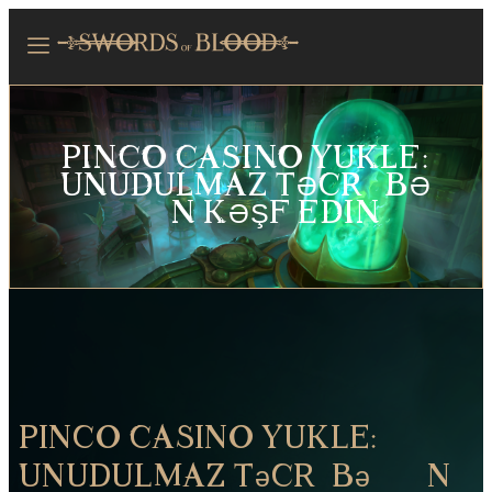
PINCO CASINO YUKLE:
UNUDULMAZ TƏCRÜBƏ
ÜÇÜN KƏŞF EDIN
Pinco Casino Yukle:
Unudulmaz Təcrübə Üçün