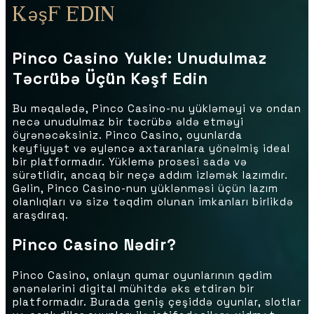
Kəşf Edin
Pinco Casino Yukle: Unudulmaz
Təcrübə Üçün Kəşf Edin
Bu məqalədə, Pinco Casino-nu yükləməyi və ondan
necə unudulmaz bir təcrübə əldə etməyi
öyrənəcəksiniz. Pinco Casino, oyunlarda
keyfiyyət və əyləncə axtaranlara yönəlmiş ideal
bir platformadır. Yüklemə prosesi sadə və
sürətlidir, ancaq bir neçə addım izləmək lazımdır.
Gəlin, Pinco Casino-nun yüklənməsi üçün lazım
olanlıqları və sizə təqdim olunan imkanları birlikdə
araşdıraq.
Pinco Casino Nədir?
Pinco Casino, onlayn qumar oyunlarının qədim
ənənələrini digital mühitdə əks etdirən bir
platformadır. Burada geniş çeşiddə oyunlar, slotlar