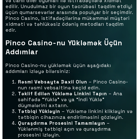
və canlı diler oyunları ilə istifadəçilərə xidmət
edilir. Unudulmaz bir oyun təcrübəsi təqdim etdiyi
üçün qumarsevərlər arasında populyar bir seçimdir.
Pinco Casino, istifadəçilərinə mükəmməl müştəri
xidməti və təhlükəsiz ödəniş metodları təqdim
edir.
Pinco Casino-nu Yükləmək Üçün
Addımlar
Pinco Casino-nu yükləmək üçün aşağıdakı
addımları izləyə bilərsiniz:
Rəsmi Vebsayta Daxil Olun
– Pinco Casino-
nun rəsmi vebsaitinə keçid edin.
Təklif Edilən Yükləmə Linkini Tapın
– Ana
səhifədə “Yüklə” və ya “İndi Yüklə”
düymələrini axtarın.
Tətbiqi Yükləyin
– Yükləmə linkini klikləyin və
tətbiqin cihazınıza endirilməsini gözləyin.
Quraşdırma Prosesini Tamamlayın
–
Yüklənmiş tətbiqi açın və quraşdırma
prosesini izləyin.