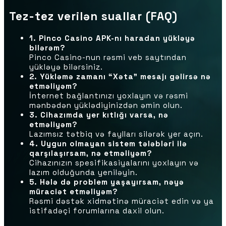
Tez-tez verilən suallar (FAQ)
1. Pinco Casino APK-nı haradan yükləyə
bilərəm?
Pinco Casino-nun rəsmi veb saytından
yükləyə bilərsiniz.
2. Yükləmə zamanı “Xəta” mesajı gəlirsə nə
etməliyəm?
İnternet bağlantınızı yoxlayın və rəsmi
mənbədən yüklədiyinizdən əmin olun.
3. Cihazımda yer kıtlığı varsa, nə
etməliyəm?
Lazımsız tətbiq və faylları silərək yer açın.
4. Uygun olmayan sistem tələbləri ilə
qarşılaşırsam, nə etməliyəm?
Cihazınızın spesifikasiyalarını yoxlayın və
lazım olduğunda yeniləyin.
5. Hələ də problem yaşayırsam, nəyə
müraciət etməliyəm?
Rəsmi dəstək xidmətinə müraciət edin və ya
istifadəçi forumlarına daxil olun.