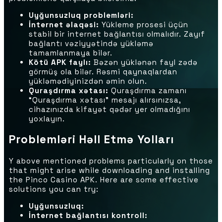
Uyğunsuzluq problemləri:
İnternet əlaqəsi:
Yükleme prosesi üçün
stabil bir internet bağlantısı olmalıdır. Zayıf
bağlantı vəziyyətində yükləmə
tamamlanmaya bilər.
Kötü APK faylı:
Bəzən yüklənən fayl zədə
görmüş ola bilər. Rəsmi qaynaqlardan
yükləmədiyinizdən əmin olun.
Quraşdırma xətası:
Quraşdırma zamanı
“Quraşdırma xətası” mesajı alırsınızsa,
cihazınızda kifayət qədər yer olmadığını
yoxlayın.
Problemləri Həll Etmə Yolları
Y above mentioned problems particularly on those
that might arise while downloading and installing
the Pinco Casino APK. Here are some effective
solutions you can try:
Uyğunsuzluq:
İnternet bağlantısı kontroll: