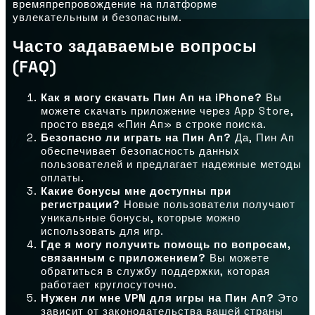
времяпрепровождение на платформе
увлекательным и безопасным.
Часто задаваемые вопросы
(FAQ)
Как я могу скачать Пин Ап на iPhone?
Вы
можете скачать приложение через App Store,
просто введя «Пин Ап» в строке поиска.
Безопасно ли играть на Пин Ап?
Да, Пин Ап
обеспечивает безопасность данных
пользователей и предлагает надежные методы
оплаты.
Какие бонусы мне доступны при
регистрации?
Новые пользователи получают
уникальные бонусы, которые можно
использовать для игр.
Где я могу получить помощь по вопросам,
связанным с приложением?
Вы можете
обратиться в службу поддержки, которая
работает круглосуточно.
Нужен ли мне VPN для игры на Пин Ап?
Это
зависит от законодательства вашей страны