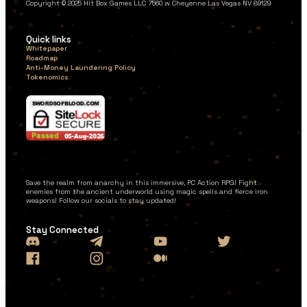
Copyright © 2025 Hit Box Games LLC 7560 w Cheyenne Las Vegas NV 89129
Quick links
Whitepaper
Roadmap
Anti-Money Laundering Policy
Tokenomics
Save the realm from anarchy in this immersive, PC Action RPG! Fight
enemies from the ancient underworld using magic spells and fierce iron
weapons! Follow our socials to stay updated!
Stay Connected