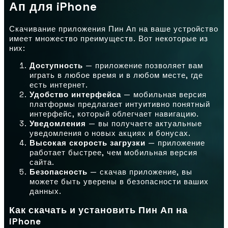
Ап для iPhone
Скачивание приложения Пин Ап на ваше устройство
имеет множество преимуществ. Вот некоторые из
них:
Доступность
— приложение позволяет вам
играть в любое время и в любом месте, где
есть интернет.
Удобство интерфейса
— мобильная версия
платформы предлагает интуитивно понятный
интерфейс, который облегчает навигацию.
Уведомления
— вы получаете актуальные
уведомления о новых акциях и бонусах.
Высокая скорость загрузки
— приложение
работает быстрее, чем мобильная версия
сайта.
Безопасность
— скачав приложение, вы
можете быть уверены в безопасности ваших
данных.
Как скачать и установить Пин Ап на
iPhone