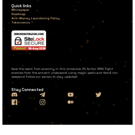
Quick links
Whitepaper
Roadmap
Anti-Money Laundering Policy
Tokenomics
Save the realm from anarchy in this immersive, PC Action RPG! Fight
enemies from the ancient underworld using magic spells and fierce iron
weapons! Follow our socials to stay updated!
Stay Connected