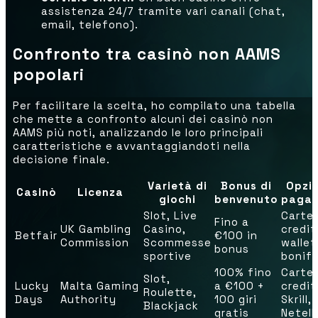
assistenza 24/7 tramite vari canali (chat,
email, telefono).
Confronto tra casinò non AAMS
popolari
Per facilitare la scelta, ho compilato una tabella
che mette a confronto alcuni dei casinò non
AAMS più noti, analizzando le loro principali
caratteristiche e avvantaggiandoti nella
decisione finale.
Varietà di
Bonus di
Opzio
Casinò
Licenza
giochi
benvenuto
paga
Slot, Live
Carte 
Fino a
UK Gambling
Casino,
credit
Betfair
€100 in
Commission
Scommesse
wallet
bonus
sportive
bonifi
100% fino
Carte 
Slot,
Lucky
Malta Gaming
a €100 +
credit
Roulette,
Days
Authority
100 giri
Skrill,
Blackjack
gratis
Netell