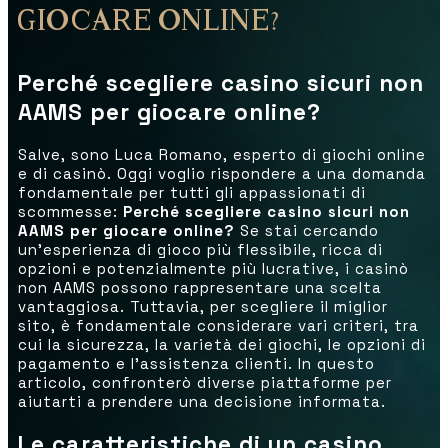
giocare online?
Perché scegliere casino sicuri non
AAMS per giocare online?
Salve, sono Luca Romano, esperto di giochi online
e di casinò. Oggi voglio rispondere a una domanda
fondamentale per tutti gli appassionati di
scommesse:
Perché scegliere casino sicuri non
AAMS per giocare online?
Se stai cercando
un’esperienza di gioco più flessibile, ricca di
opzioni e potenzialmente più lucrative, i casinò
non AAMS possono rappresentare una scelta
vantaggiosa. Tuttavia, per scegliere il miglior
sito, è fondamentale considerare vari criteri, tra
cui la sicurezza, la varietà dei giochi, le opzioni di
pagamento e l’assistenza clienti. In questo
articolo, confronterò diverse piattaforme per
aiutarti a prendere una decisione informata.
Le caratteristiche di un casino