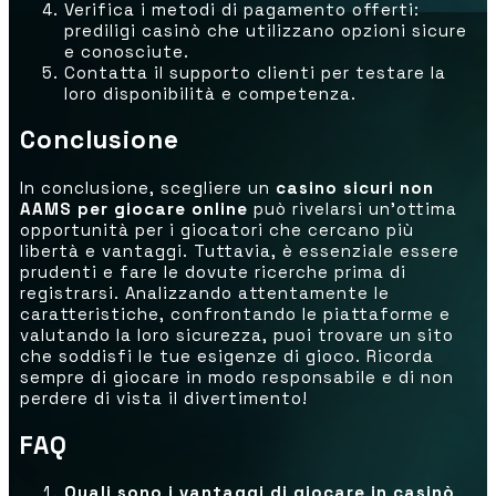
Verifica i metodi di pagamento offerti:
prediligi casinò che utilizzano opzioni sicure
e conosciute.
Contatta il supporto clienti per testare la
loro disponibilità e competenza.
Conclusione
In conclusione, scegliere un
casino sicuri non
AAMS per giocare online
può rivelarsi un’ottima
opportunità per i giocatori che cercano più
libertà e vantaggi. Tuttavia, è essenziale essere
prudenti e fare le dovute ricerche prima di
registrarsi. Analizzando attentamente le
caratteristiche, confrontando le piattaforme e
valutando la loro sicurezza, puoi trovare un sito
che soddisfi le tue esigenze di gioco. Ricorda
sempre di giocare in modo responsabile e di non
perdere di vista il divertimento!
FAQ
Quali sono i vantaggi di giocare in casinò