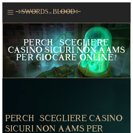
PERCHÉ SCEGLIERE
CASINO SICURI NON AAMS
PER GIOCARE ONLINE?
Perché scegliere casino
sicuri non AAMS per