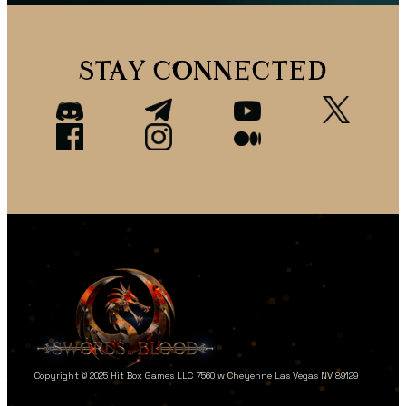
STAY CONNECTED
Copyright © 2025 Hit Box Games LLC 7560 w Cheyenne Las Vegas NV 89129