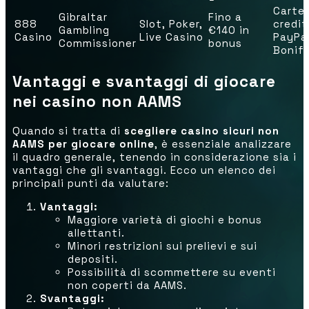
Carte 
Gibraltar
Fino a
888
Slot, Poker,
credit
Gambling
€140 in
Casino
Live Casino
PayPal
Commissioner
bonus
Bonif
Vantaggi e svantaggi di giocare
nei casino non AAMS
Quando si tratta di
scegliere casino sicuri non
AAMS per giocare online
, è essenziale analizzare
il quadro generale, tenendo in considerazione sia i
vantaggi che gli svantaggi. Ecco un elenco dei
principali punti da valutare:
Vantaggi:
Maggiore varietà di giochi e bonus
allettanti.
Minori restrizioni sui prelievi e sui
depositi.
Possibilità di scommettere su eventi
non coperti da AAMS.
Svantaggi: