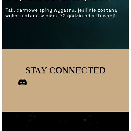
Tak, darmowe spiny wygasną, jeśli nie zostaną
wykorzystane w ciągu 72 godzin od aktywacji.
STAY CONNECTED