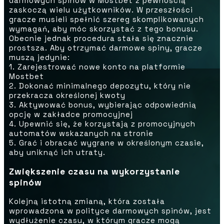
darmowych spinów w Mostbet z pewnością
zaskoczą wielu użytkowników. W przeszłości
gracze musieli spełnić szereg skomplikowanych
wymagań, aby móc skorzystać z tego bonusu.
Obecnie jednak procedura stała się znacznie
prostsza. Aby otrzymać darmowe spiny, gracze
muszą jedynie:
1. Zarejestrować nowe konto na platformie
Mostbet
2. Dokonać minimalnego depozytu, który nie
przekracza określonej kwoty
3. Aktywować bonus, wybierając odpowiednią
opcję w zakładce promocyjnej
4. Upewnić się, że korzystają z promocyjnych
automatów wskazanych na stronie
5. Grać i obracać wygrane w określonym czasie,
aby uniknąć ich utraty.
Zwiększenie czasu na wykorzystanie
spinów
Kolejną istotną zmianą, która została
wprowadzona w polityce darmowych spinów, jest
wydłużenie czasu, w którym gracze mogą