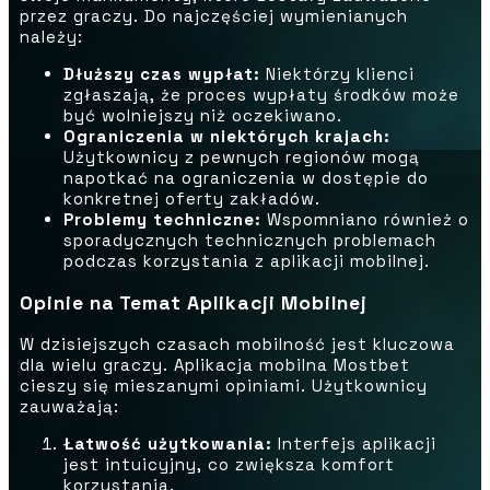
przez graczy. Do najczęściej wymienianych
należy:
Dłuższy czas wypłat:
Niektórzy klienci
zgłaszają, że proces wypłaty środków może
być wolniejszy niż oczekiwano.
Ograniczenia w niektórych krajach:
Użytkownicy z pewnych regionów mogą
napotkać na ograniczenia w dostępie do
konkretnej oferty zakładów.
Problemy techniczne:
Wspomniano również o
sporadycznych technicznych problemach
podczas korzystania z aplikacji mobilnej.
Opinie na Temat Aplikacji Mobilnej
W dzisiejszych czasach mobilność jest kluczowa
dla wielu graczy. Aplikacja mobilna Mostbet
cieszy się mieszanymi opiniami. Użytkownicy
zauważają:
Łatwość użytkowania:
Interfejs aplikacji
jest intuicyjny, co zwiększa komfort
korzystania.