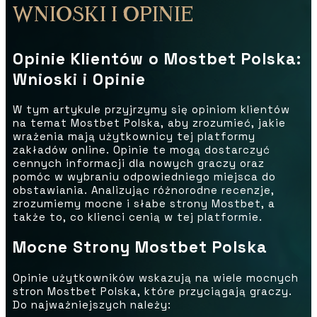
Wnioski i Opinie
Opinie Klientów o Mostbet Polska:
Wnioski i Opinie
W tym artykule przyjrzymy się opiniom klientów
na temat Mostbet Polska, aby zrozumieć, jakie
wrażenia mają użytkownicy tej platformy
zakładów online. Opinie te mogą dostarczyć
cennych informacji dla nowych graczy oraz
pomóc w wybraniu odpowiedniego miejsca do
obstawiania. Analizując różnorodne recenzje,
zrozumiemy mocne i słabe strony Mostbet, a
także to, co klienci cenią w tej platformie.
Mocne Strony Mostbet Polska
Opinie użytkowników wskazują na wiele mocnych
stron Mostbet Polska, które przyciągają graczy.
Do najważniejszych należy: