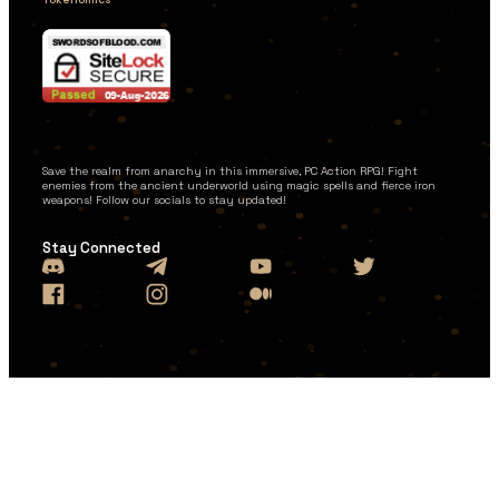
Save the realm from anarchy in this immersive, PC Action RPG! Fight
enemies from the ancient underworld using magic spells and fierce iron
weapons! Follow our socials to stay updated!
Stay Connected