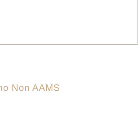
EB CASINO NON AAMS
sino Non AAMS
MS
cruciale per chiunque desideri
amento. La scelta del sito giusto
rienza di pagamento fluida. Sarà
 migliori metodi di pagamento e