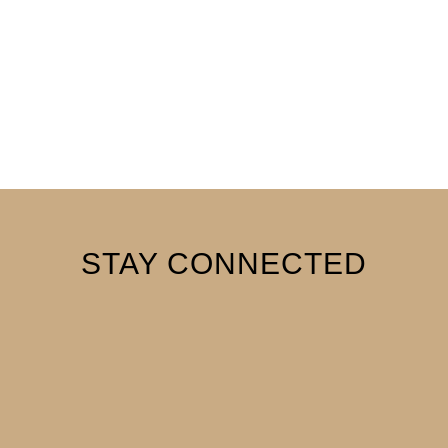
per i prelievi?
Dipende dal casino; alcuni accettano le 
elievi con carte di credito?
I prelievi possono richied
asino.
STAY CONNECTED