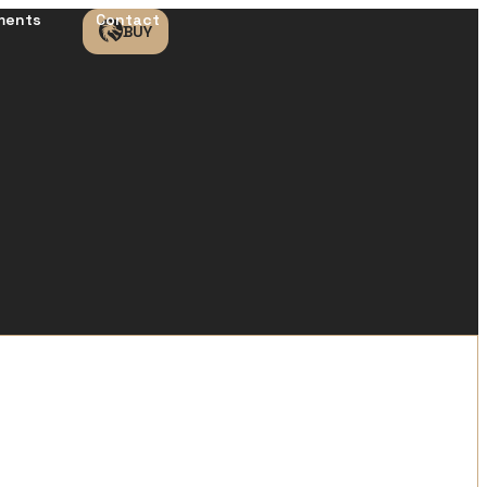
ments
Contact
BUY