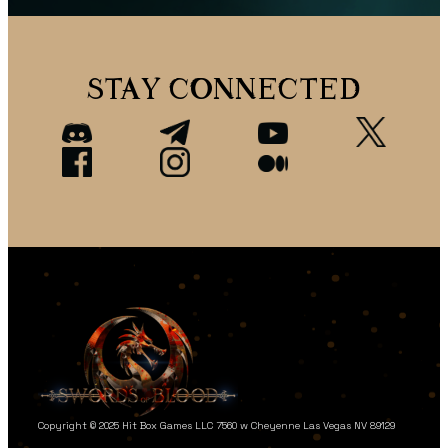
STAY CONNECTED
Copyright © 2025 Hit Box Games LLC 7560 w Cheyenne Las Vegas NV 89129