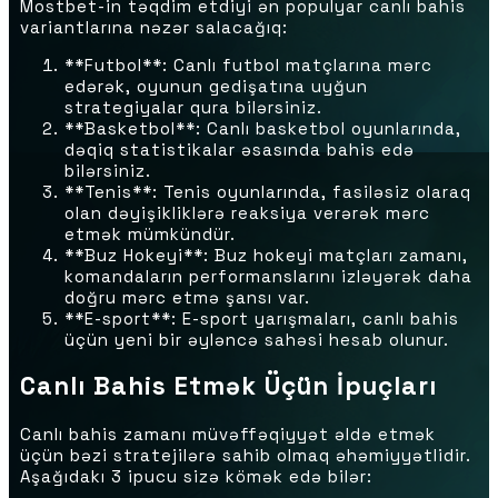
Mostbet-in təqdim etdiyi ən populyar canlı bahis
variantlarına nəzər salacağıq:
**Futbol**: Canlı futbol matçlarına mərc
edərək, oyunun gedişatına uyğun
strategiyalar qura bilərsiniz.
**Basketbol**: Canlı basketbol oyunlarında,
dəqiq statistikalar əsasında bahis edə
bilərsiniz.
**Tenis**: Tenis oyunlarında, fasiləsiz olaraq
olan dəyişikliklərə reaksiya verərək mərc
etmək mümkündür.
**Buz Hokeyi**: Buz hokeyi matçları zamanı,
komandaların performanslarını izləyərək daha
doğru mərc etmə şansı var.
**E-sport**: E-sport yarışmaları, canlı bahis
üçün yeni bir əyləncə sahəsi hesab olunur.
Canlı Bahis Etmək Üçün İpuçları
Canlı bahis zamanı müvəffəqiyyət əldə etmək
üçün bəzi stratejilərə sahib olmaq əhəmiyyətlidir.
Aşağıdakı 3 ipucu sizə kömək edə bilər: