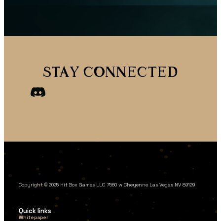
STAY CONNECTED
Copyright © 2025 Hit Box Games LLC 7560 w Cheyenne Las Vegas NV 89129
Quick links
Whitepaper