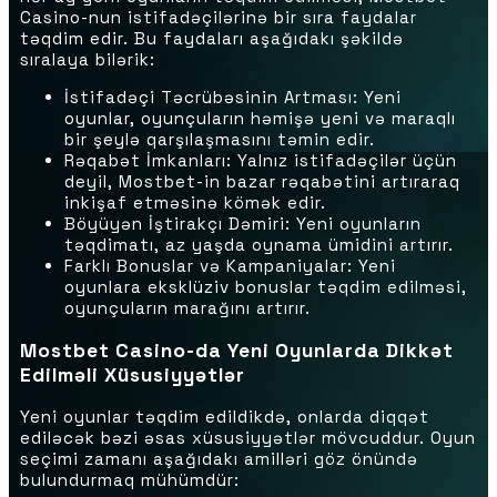
Casino-nun istifadəçilərinə bir sıra faydalar
təqdim edir. Bu faydaları aşağıdakı şəkildə
sıralaya bilərik:
İstifadəçi Təcrübəsinin Artması: Yeni
oyunlar, oyunçuların həmişə yeni və maraqlı
bir şeylə qarşılaşmasını təmin edir.
Rəqabət İmkanları: Yalnız istifadəçilər üçün
deyil, Mostbet-in bazar rəqabətini artıraraq
inkişaf etməsinə kömək edir.
Böyüyən İştirakçı Dəmiri: Yeni oyunların
təqdimatı, az yaşda oynama ümidini artırır.
Farklı Bonuslar və Kampaniyalar: Yeni
oyunlara eksklüziv bonuslar təqdim edilməsi,
oyunçuların marağını artırır.
Mostbet Casino-da Yeni Oyunlarda Dikkət
Edilməli Xüsusiyyətlər
Yeni oyunlar təqdim edildikdə, onlarda diqqət
ediləcək bəzi əsas xüsusiyyətlər mövcuddur. Oyun
seçimi zamanı aşağıdakı amilləri göz önündə
bulundurmaq mühümdür: