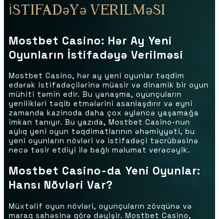
İstifadəyə Verilməsi
Mostbet Casino: Hər Ay Yeni
Oyunların İstifadəyə Verilməsi
Mostbet Casino, hər ay yeni oyunlar təqdim
edərək istifadəçilərinə müasir və dinamik bir oyun
mühiti təmin edir. Bu yanaşma, oyunçuların
yenilikləri təqib etmələrini asanlaşdırır və eyni
zamanda kazinoda daha çox əyləncə yaşamağa
imkan tanıyır. Bu yazıda, Mostbet Casino-nun
aylıq yeni oyun təqdimatlarının əhəmiyyəti, bu
yeni oyunların növləri və istifadəçi təcrübəsinə
necə təsir etdiyi ilə bağlı məlumat verəcəyik.
Mostbet Casino-da Yeni Oyunlar:
Hansı Növləri Var?
Müxtəlif oyun növləri, oyunçuların zövqünə və
maraq sahəsinə görə dəyişir. Mostbet Casino,