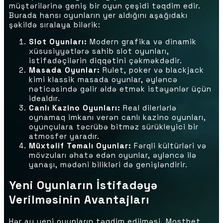
müştərilərinə geniş bir oyun çeşidi təqdim edir.
Burada hansı oyunların yer aldığını aşağıdakı
şəkildə sıralaya bilərik:
Slot Oyunları:
Modern grafika və dinamik
xüsusiyyətlərə sahib slot oyunları,
istifadəçilərin diqqətini çəkməkdədir.
Masada Oyunlar:
Rulet, poker və blackjack
kimi klassik masada oyunlar, əyləncə
nəticəsində gəlir əldə etmək istəyənlər üçün
idealdır.
Canlı Kazino Oyunları:
Real dilerlərlə
oynamaq imkanı verən canlı kazino oyunları,
oyunçulara təcrübə bitməz sürükleyici bir
atmosfer yaradır.
Müxtəlif Temalı Oyunlar:
Fərqli kültürləri və
mövzuları əhatə edən oyunlar, əyləncə ilə
yanaşı, mədəni bilikləri də genişləndirir.
Yeni Oyunların İstifadəyə
Verilməsinin Avantajları
Hər ay yeni oyunların təqdim edilməsi, Mostbet