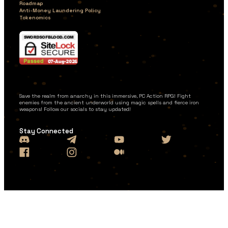
Roadmap
Anti-Money Laundering Policy
Tokenomics
Save the realm from anarchy in this immersive, PC Action RPG! Fight
enemies from the ancient underworld using magic spells and fierce iron
weapons! Follow our socials to stay updated!
Stay Connected