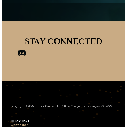
STAY CONNECTED
Copyright © 2025 Hit Box Games LLC 7560 w Cheyenne Las Vegas NV 89129
Quick links
Whitepaper