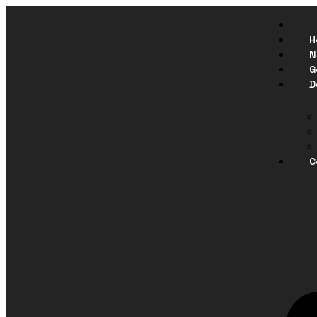
H
N
G
D
C