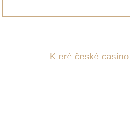
Které české casino
Které české casino onl
V dnešním světě online kasin je 
rozhodnou pro určité kasino. Neje
problémy, které mohou nastat. V t
zákaznickou podporou, a proč je t
Význam kvalitní zákazn
Kvalitní zákaznická podpora je zá