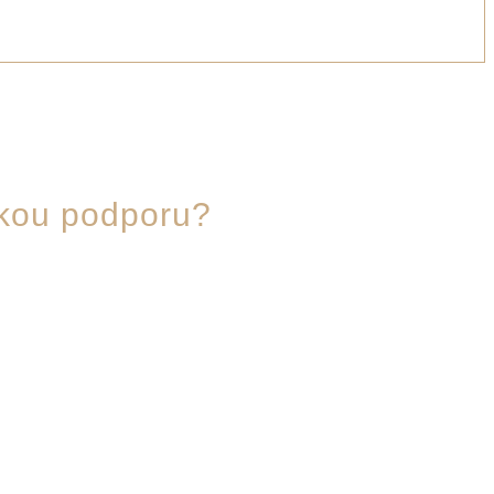
ckou podporu?
ru?
odnout o tom, zda se hráči
, ale také pomáhá řešit jakékoliv
, která se pyšní výjimečnou
 je důležité mít k dispozici