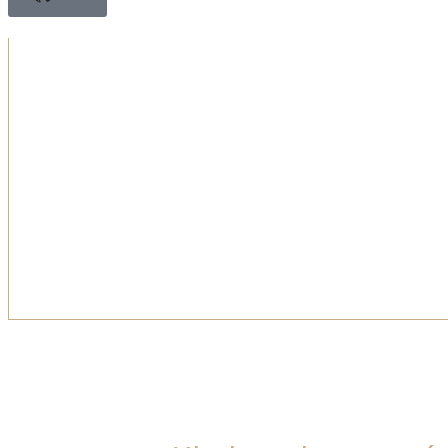
KIEDY WYKORZY