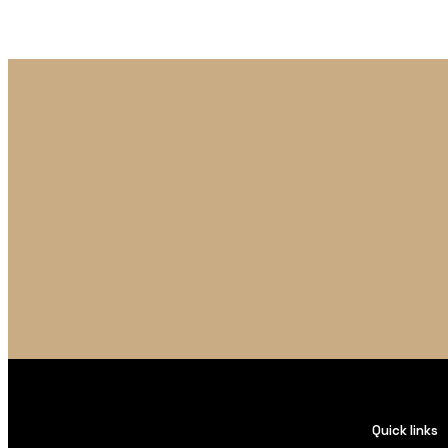
Quick links