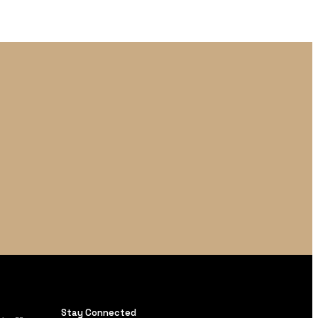
Stay Connected