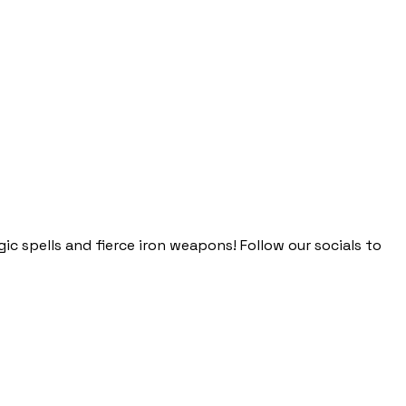
c spells and fierce iron weapons! Follow our socials to