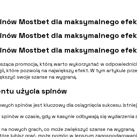
inów Mostbet dla maksymalnego efe
inów Mostbet dla maksymalnego efe
inów Mostbet dla maksymalnego efe
ząca promocja, którą warto wykorzystać w odpowiednich
gii, które pozwolą na największy efekt. W tym artykule pr
większyć swoje szanse na wygraną.
ntu użycia spinów
 spinów jest kluczowy dla osiągnięcia sukcesu. Istnieje
pinów w czasie, gdy w kasynie odbywają się wydarzenia s
 na nowych grach, co może zwiększyć szanse na wygraną.
w które lubisz grać, może pomóc w lepszym zagospodarowan