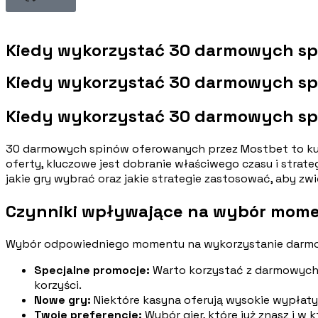
Kiedy wykorzystać 30 darmowych sp
Kiedy wykorzystać 30 darmowych sp
Kiedy wykorzystać 30 darmowych sp
30 darmowych spinów oferowanych przez Mostbet to kus
oferty, kluczowe jest dobranie właściwego czasu i strate
jakie gry wybrać oraz jakie strategie zastosować, aby z
Czynniki wpływające na wybór mome
Wybór odpowiedniego momentu na wykorzystanie darmowych
Specjalne promocje:
Warto korzystać z darmowych s
korzyści.
Nowe gry:
Niektóre kasyna oferują wysokie wypłaty
Twoje preferencje:
Wybór gier, które już znasz i 