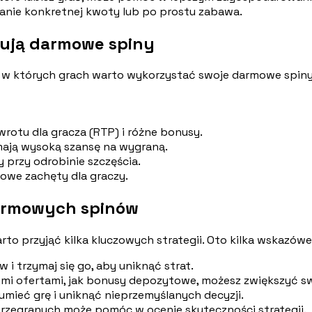
ranie konkretnej kwoty lub po prostu zabawa.
stują darmowe spiny
, w których grach warto wykorzystać swoje darmowe spiny.
wrotu dla gracza (RTP) i różne bonusy.
mają wysoką szansę na wygraną.
przy odrobinie szczęścia.
we zachęty dla graczy.
darmowych spinów
o przyjąć kilka kluczowych strategii. Oto kilka wskazów
i trzymaj się go, aby uniknąć strat.
mi ofertami, jak bonusy depozytowe, możesz zwiększyć s
zumieć grę i uniknąć nieprzemyślanych decyzji.
zegranych może pomóc w ocenie skuteczności strategii.