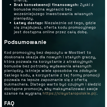
ofertą.
Brak konsekwencji finansowych:
Zyski z
bonusów można wypłacić bez
wcześniejszego inwestowania własnych
pieniędzy.
Łatwy dostęp:
Niezależnie od tego, gdzie
się znajdujesz, oferta kodu promocyjnego
jest dostępna online przez całą dobę.
Podsumowanie
Kod promocyjny bez depozytu w Mostbet to
doskonała okazja dla nowych i stałych graczy,
która pozwala na korzystanie z atrakcyjnych
bonusów bez potrzeby wydawania własnych
pieniędzy. Istnieje wiele sposobów na zdobycie
takiego kodu, a korzystanie z tej formy promocji
pozwala na lepsze zapoznanie się z ofertą
bukmachera. Dlatego warto być czujnym i śledzić
dostępne promocje, aby maksymalizować swoje
szanse na wygraną
https://cisystaropolskie.pl/
.
FAQ