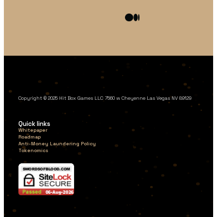
Copyright © 2025 Hit Box Games LLC 7560 w Cheyenne Las Vegas NV 89129
Quick links
Whitepaper
Roadmap
Anti-Money Laundering Policy
Tokenomics