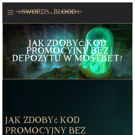
JAK ZDOBYĆ KOD
PROMOCYJNY BEZ
DEPOZYTU W MOSTBET?
Jak zdobyć kod
promocyjny bez