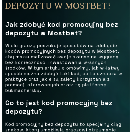
depozytu w Mostbet?
Jak zdobyć kod promocyjny bez
depozytu w Mostbet?
Wielu graczy poszukuje sposobów na zdobycie
kodów promocyjnych bez depozytu w Mostbet,
aby maksymalizować swoje szanse na wygraną
bez konieczności inwestowania własnych
środków. W tym artykule omówimy, jak w łatwy
sposób można zdobyć taki kod, co to oznacza w
praktyce oraz jakie są zalety korzystania z
promocji oferowanych przez tę platformę
bukmacherską.
Co to jest kod promocyjny bez
depozytu?
Kod promocyjny bez depozytu to specjalny ciąg
znaków, który umożliwia graczowi otrzymanie