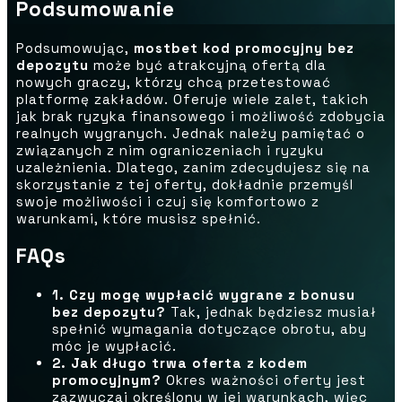
Podsumowanie
Podsumowując,
mostbet kod promocyjny bez
depozytu
może być atrakcyjną ofertą dla
nowych graczy, którzy chcą przetestować
platformę zakładów. Oferuje wiele zalet, takich
jak brak ryzyka finansowego i możliwość zdobycia
realnych wygranych. Jednak należy pamiętać o
związanych z nim ograniczeniach i ryzyku
uzależnienia. Dlatego, zanim zdecydujesz się na
skorzystanie z tej oferty, dokładnie przemyśl
swoje możliwości i czuj się komfortowo z
warunkami, które musisz spełnić.
FAQs
1. Czy mogę wypłacić wygrane z bonusu
bez depozytu?
Tak, jednak będziesz musiał
spełnić wymagania dotyczące obrotu, aby
móc je wypłacić.
2. Jak długo trwa oferta z kodem
promocyjnym?
Okres ważności oferty jest
zazwyczaj określony w jej warunkach, więc