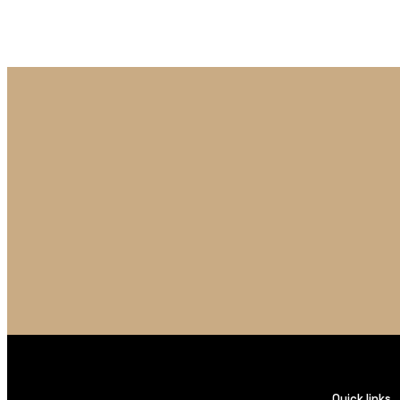
Quick links