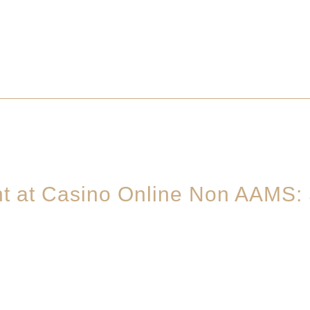
NT AT CASINO ONLINE NON 
nt at Casino Online Non AAMS:
t Casino Online Non AAMS: Step-by-S
o del settore del gioco online. Oggi voglio guidarvi att
AMS: Step-by-Step
. È essenziale scegliere il sito web
a di casinò online non AAMS, ci sono molti fattori da c
 esigenze. In questo articolo, confronterò le principali