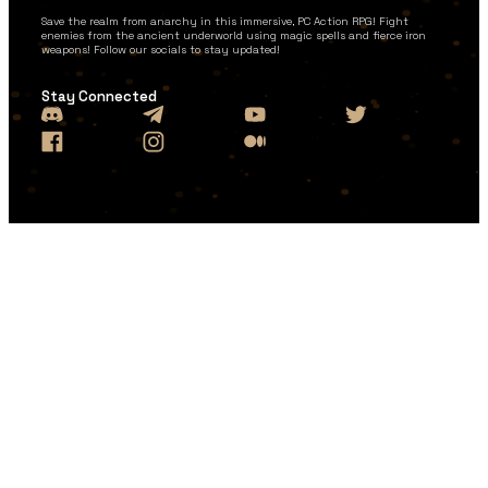
Save the realm from anarchy in this immersive, PC Action RPG! Fight
enemies from the ancient underworld using magic spells and fierce iron
weapons! Follow our socials to stay updated!
Stay Connected