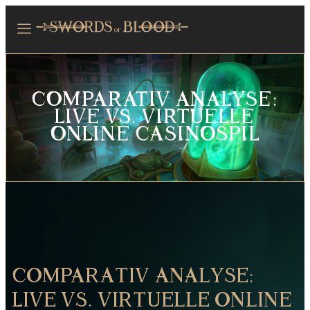
COMPARATIV ANALYSE:
LIVE VS. VIRTUELLE
ONLINE CASINOSPIL
Comparativ analyse:
Live vs. virtuelle online