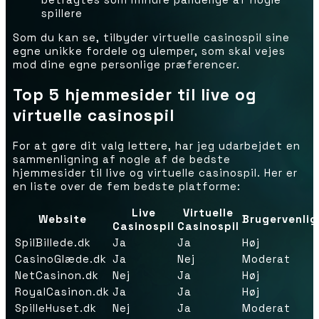
spillere
Som du kan se, tilbyder virtuelle casinospil sine
egne unikke fordele og ulemper, som skal vejes
mod dine egne personlige præferencer.
Top 5 hjemmesider til live og
virtuelle casinospil
For at gøre dit valg lettere, har jeg udarbejdet en
sammenligning af nogle af de bedste
hjemmesider til live og virtuelle casinospil. Her er
en liste over de fem bedste platforme:
Live
Virtuelle
Website
Brugervenli
Casinospil
Casinospil
SpilBillede.dk
Ja
Ja
Høj
CasinoGlæde.dk
Ja
Nej
Moderat
NetCasinon.dk
Nej
Ja
Høj
RoyalCasinon.dk
Ja
Ja
Høj
SpilleHuset.dk
Nej
Ja
Moderat