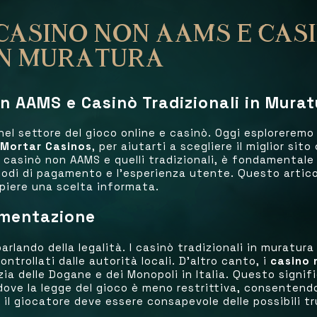
asino Non AAMS e Casi
in Muratura
 AAMS e Casinò Tradizionali in Murat
nel settore del gioco online e casinò. Oggi esploreremo
-Mortar Casinos
, per aiutarti a scegliere il miglior sit
i casinò non AAMS e quelli tradizionali, è fondamentale 
metodi di pagamento e l’esperienza utente. Questo artic
piere una scelta informata.
amentazione
rlando della legalità. I casinò tradizionali in muratur
ntrollati dalle autorità locali. D’altro canto, i
casino
ia delle Dogane e dei Monopoli in Italia. Questo signifi
 dove la legge del gioco è meno restrittiva, consentend
, il giocatore deve essere consapevole delle possibili t