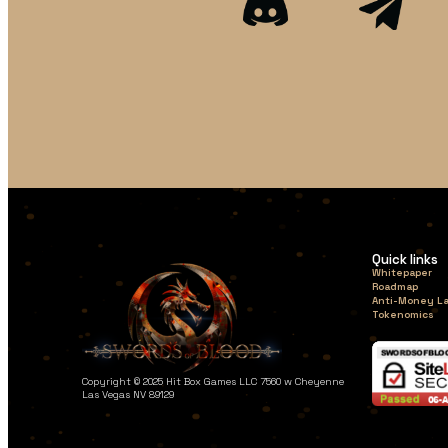
Quick links
Whitepaper
Roadmap
Anti-Money La
Tokenomics
Copyright © 2025 Hit Box Games LLC 7560 w Cheyenne
Las Vegas NV 89129