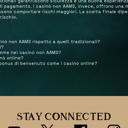
dizionali garantiscono sicurezza e una buona esperienza
di pagamento. I casinò non AAMS, invece, offrono una m
ssono comportare rischi maggiori. La scelta finale dip
rischio.
inò non AAMS rispetto a quelli tradizionali?
i?
somme nei casinò non AAMS?
nò online?
o bonus di benvenuto come i casinò online?
STAY CONNECTED