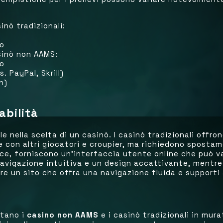
nò tradizionali:
to
sinò non AAMS:
to
. PayPal, Skrill)
n)
abilità
 nella scelta di un casinò. I casinò tradizionali offron
e con altri giocatori e croupier, ma richiedono spostam
ece, forniscono un’interfaccia utente online che può v
avigazione intuitiva e un design accattivante, mentre 
re un sito che offra una navigazione fluida e supporti 
ntano i
casino non AAMS
e i casinò tradizionali in mura