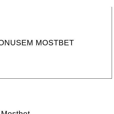
 BONUSEM MOSTBET
 Mostbet