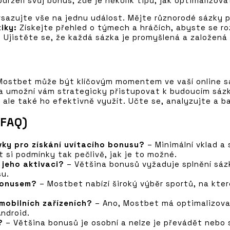
bdrželi svůj bonus, zde je několik tipů, jak optimalizo
sazujte vše na jednu událost. Mějte různorodé sázky pr
iky:
Získejte přehled o týmech a hráčích, abyste se roz
:
Ujistěte se, že každá sázka je promyšlená a založená 
Mostbet může být klíčovým momentem ve vaší online s
 a umožní vám strategicky přistupovat k budoucím sázk
 ale také ho efektivně využít. Učte se, analyzujte a b
(FAQ)
vky pro získání uvítacího bonusu?
– Minimální vklad a
st si podmínky tak pečlivě, jak je to možné.
jeho aktivaci?
– Většina bonusů vyžaduje splnění sá
su.
bonusem?
– Mostbet nabízí široký výběr sportů, na kte
 mobilních zařízeních?
– Ano, Mostbet má optimalizova
Android.
?
– Většina bonusů je osobní a nelze je převádět nebo sd