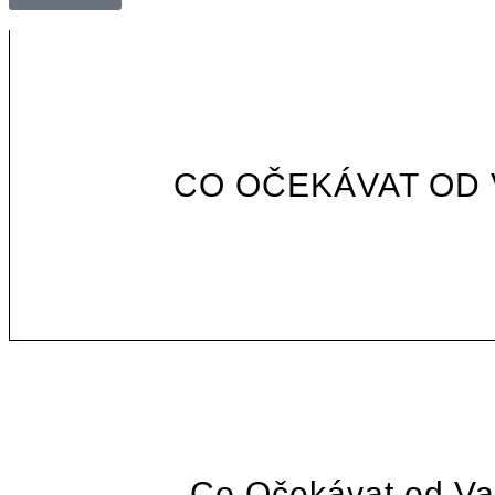
CO OČEKÁVAT OD 
Co Očekávat od Va