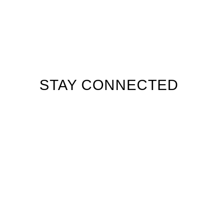
STAY CONNECTED