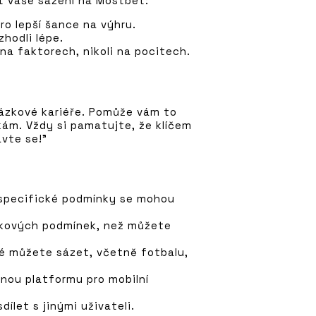
vat vaše sázení na Mostbet:
o lepší šance na výhru.
hodli lépe.
na faktorech, nikoli na pocitech.
ázkové kariéře. Pomůže vám to
ám. Vždy si pamatujte, že klíčem
avte se!”
 specifické podmínky se mohou
zkových podmínek, než můžete
ré můžete sázet, včetně fotbalu,
nou platformu pro mobilní
ílet s jinými uživateli.