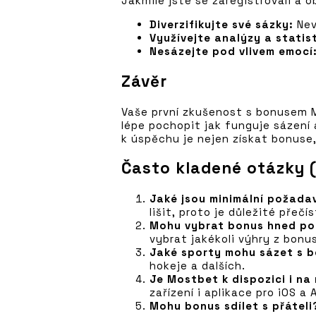
Jakmile jste se zaregistrovali a o
Diverzifikujte své sázky:
Nev
Využívejte analýzy a statist
Nesázejte pod vlivem emocí
Závěr
Vaše první zkušenost s bonusem 
lépe pochopit jak funguje sázení
k úspěchu je nejen získat bonuse,
Často kladené otázky 
Jaké jsou minimální požada
lišit, proto je důležité přečí
Mohu vybrat bonus hned po 
vybrat jakékoli výhry z bonu
Jaké sporty mohu sázet s 
hokeje a dalších.
Je Mostbet k dispozici i na
zařízení i aplikace pro iOS a 
Mohu bonus sdílet s přáteli