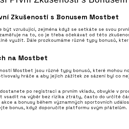
rvní Zkušenosti s Bonusem Mostbet
e být vzrušující, zejména když se setkáte se svou prvn
 zaměřuje na to, co je třeba očekávat od této zkušeno
lně využít. Dále prozkoumáme různé typy bonusů, které 
ch na Mostbet
tností Mostbet jsou různé typy bonusů, které mohou no
ivovaly hráče a aby jejich zážitek ze sázení byl co ne
dostanete po registraci a prvním vkladu, obvykle v pro
t vsadit na výběr bez rizika ztráty, často do určité čá
akce a bonusy během významných sportovních událost
ejte bonus, když doporučíte platformu svým přátelům.