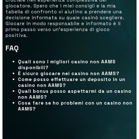
giocatore. Spero che i miei consigli e la mia
tabella di confronto vi aiutino a prendere una
decisione informata su quale casinò scegliere.
Giocare in modo responsabile e informato è il
primo passo verso un’esperienza di gioco
positiva.
FAQ
Quali sono i migliori casino non AAMS
disponibili?
È sicuro giocare nei casino non AAMS?
Come posso effettuare un deposito in un
casino non AAMS?
Quali bonus posso aspettarmi da un casino
non AAMS?
Cosa fare se ho problemi con un casino non
AAMS?