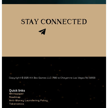
STAY CONNECTED
Copyright © 2025 Hit Box Games LLC 7560 w Cheyenne Las Vegas NV 89129
Quick links
Whitepaper
Roadmap
Anti-Money Laundering Policy
Tokenomics