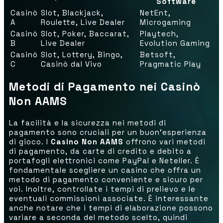
Software
Casinò
Slot, Blackjack,
NetEnt,
A
Roulette, Live Dealer
Microgaming
Casinò
Slot, Poker, Baccarat,
Playtech,
B
Live Dealer
Evolution Gaming
Casinò
Slot, Lottery, Bingo,
Betsoft,
C
Casinò dal Vivo
Pragmatic Play
Metodi di Pagamento nei Casinò
Non AAMS
La facilità e la sicurezza nei metodi di
pagamento sono cruciali per un buon’esperienza
di gioco. I
Casino Non AAMS
offrono vari metodi
di pagamento, da carte di credito e debito a
portafogli elettronici come PayPal e Neteller. È
fondamentale scegliere un casino che offra un
metodo di pagamento conveniente e sicuro per
voi. Inoltre, controllate i tempi di prelievo e le
eventuali commissioni associate. È interessante
anche notare che i tempi di elaborazione possono
variare a seconda del metodo scelto, quindi