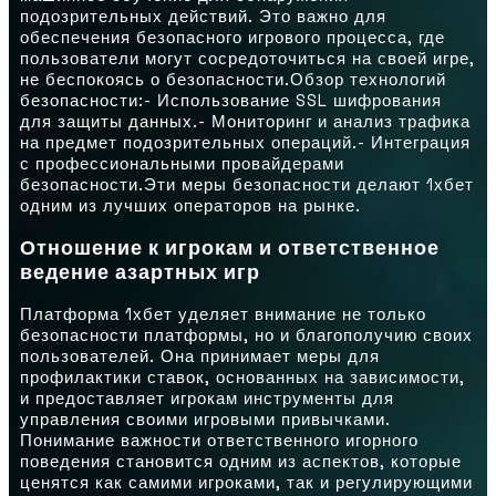
подозрительных действий. Это важно для
обеспечения безопасного игрового процесса, где
пользователи могут сосредоточиться на своей игре,
не беспокоясь о безопасности.Обзор технологий
безопасности:- Использование SSL шифрования
для защиты данных.- Мониторинг и анализ трафика
на предмет подозрительных операций.- Интеграция
с профессиональными провайдерами
безопасности.Эти меры безопасности делают 1хбет
одним из лучших операторов на рынке.
Отношение к игрокам и ответственное
ведение азартных игр
Платформа 1хбет уделяет внимание не только
безопасности платформы, но и благополучию своих
пользователей. Она принимает меры для
профилактики ставок, основанных на зависимости,
и предоставляет игрокам инструменты для
управления своими игровыми привычками.
Понимание важности ответственного игорного
поведения становится одним из аспектов, которые
ценятся как самими игроками, так и регулирующими