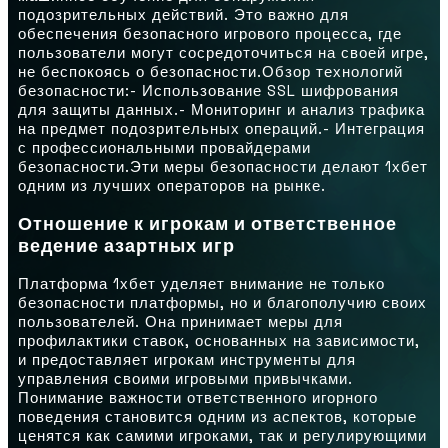
подозрительных действий. Это важно для
обеспечения безопасного игрового процесса, где
пользователи могут сосредоточиться на своей игре,
не беспокоясь о безопасности.Обзор технологий
безопасности:- Использование SSL шифрования
для защиты данных.- Мониторинг и анализ трафика
на предмет подозрительных операций.- Интеграция
с профессиональными провайдерами
безопасности.Эти меры безопасности делают 1хбет
одним из лучших операторов на рынке.
Отношение к игрокам и ответственное
ведение азартных игр
Платформа 1хбет уделяет внимание не только
безопасности платформы, но и благополучию своих
пользователей. Она принимает меры для
профилактики ставок, основанных на зависимости,
и предоставляет игрокам инструменты для
управления своими игровыми привычками.
Понимание важности ответственного игорного
поведения становится одним из аспектов, которые
ценятся как самими игроками, так и регулирующими