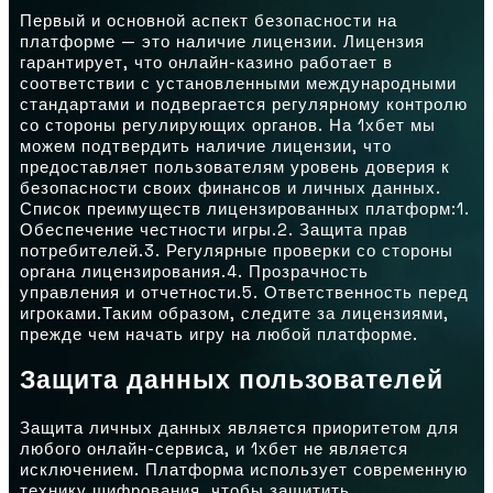
Первый и основной аспект безопасности на
платформе — это наличие лицензии. Лицензия
гарантирует, что онлайн-казино работает в
соответствии с установленными международными
стандартами и подвергается регулярному контролю
со стороны регулирующих органов. На 1хбет мы
можем подтвердить наличие лицензии, что
предоставляет пользователям уровень доверия к
безопасности своих финансов и личных данных.
Список преимуществ лицензированных платформ:1.
Обеспечение честности игры.2. Защита прав
потребителей.3. Регулярные проверки со стороны
органа лицензирования.4. Прозрачность
управления и отчетности.5. Ответственность перед
игроками.Таким образом, следите за лицензиями,
прежде чем начать игру на любой платформе.
Защита данных пользователей
Защита личных данных является приоритетом для
любого онлайн-сервиса, и 1хбет не является
исключением. Платформа использует современную
технику шифрования, чтобы защитить