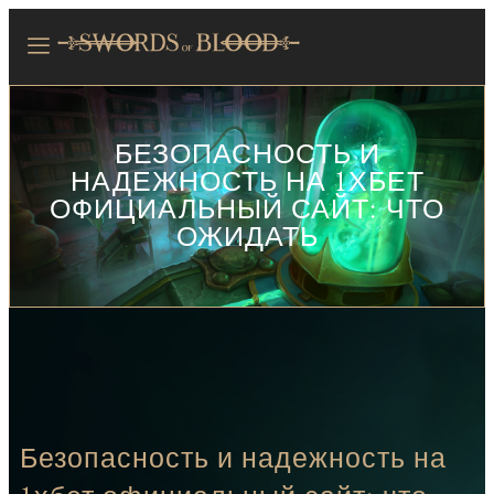
БЕЗОПАСНОСТЬ И
НАДЕЖНОСТЬ НА 1ХБЕТ
ОФИЦИАЛЬНЫЙ САЙТ: ЧТО
ОЖИДАТЬ
Безопасность и надежность на