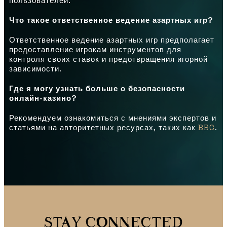
пользователей.
Что такое ответственное ведение азартных игр?
Ответственное ведение азартных игр предполагает
предоставление игрокам инструментов для
контроля своих ставок и предотвращения игорной
зависимости.
Где я могу узнать больше о безопасности
онлайн-казино?
Рекомендуем ознакомиться с мнениями экспертов и
статьями на авторитетных ресурсах, таких как
BBC
.
STAY CONNECTED