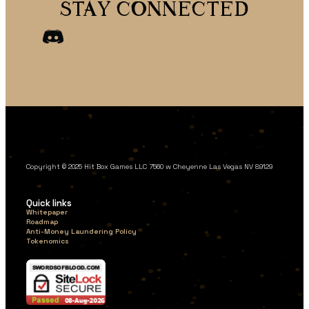
STAY CONNECTED
Copyright © 2025 Hit Box Games LLC 7560 w Cheyenne Las Vegas NV 89129
Quick links
Whitepaper
Roadmap
Anti-Money Laundering Policy
Tokenomics