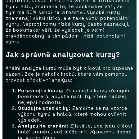
Například, pokud je kurz na vítězství fotbalového
týmu 2.00, znamená to, že bookmaker věří, že
tým má 50% šanci na vítězství. Vysoké kurzy
znamenají větší riziko, ale také větší potenciální
výhru. Naproti tomu nízké kurzy často naznačují,
že bookmaker věří, že výsledek je velmi
pravděpodobný, a tím pádem i nižší potenciální
výhru.
Jak správně analyzovat kurzy?
Anální analýza kurzů může být klíčová pro úspěšné
sázení. Zde je několik kroků, které vám pomohou
provést efektivní analýzu:
Porovnejte kurzy:
Zkoumejte kurzy různých
bookmakerů, abyste našli ty, které nabízejí
nejlepší hodnotu.
Studujte statistiky:
Zaměřte se na vzorce
výkonu týmů a hráčů, které mohou ovlivnit
výsledek.
Analyzujte zranění:
Zjistěte, zda jsou klíčoví
hráči zraněni, což může mít významný dopad
na výkon týmu.