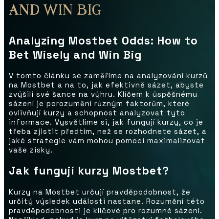
and Win Big
Analyzing Mostbet Odds: How to
Bet Wisely and Win Big
V tomto článku se zaměříme na analyzování kurzů
na Mostbet a na to, jak efektivně sázet, abyste
zvýšili své šance na výhru. Klíčem k úspěšnému
sázení je porozumění různým faktorům, které
ovlivňují kurzy a schopnost analyzovat tyto
informace. Vysvětlíme si, jak fungují kurzy, co je
třeba zjistit předtím, než se rozhodnete sázet, a
jaké strategie vám mohou pomoci maximalizovat
vaše zisky.
Jak fungují kurzy Mostbet?
Kurzy na Mostbet určují pravděpodobnost, že
určitý výsledek události nastane. Rozumění této
pravděpodobnosti je klíčové pro rozumné sázení.