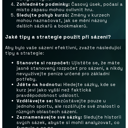
Zohledněte podmínky:
Časový úsek, počasí a
místo zápasu mohou ovlivnit hru.
Sledujte pohyb kurzů:
Změny v kurzech
mohou naznačovat, jak se mění názory
dalších sázkařů a bookmakerů.
Jaké tipy a strategie použít při sázení?
Aby bylo vaše sázení efektivní, zvažte následující
tipy a strategie:
Stanovte si rozpočet:
Ujistěte se, že máte
jasně stanovený rozpočet pro sázení, a nikdy
nevyužívejte peníze určené pro základní
potřeby.
Jděte na hodnotu:
Hledejte sázky, kde se
kurz jeví jako vyšší než faktická
pravděpodobnost události.
Vzdělávejte se:
Nezůstávejte pouze u
jednoho sportu, ale rozšiřujte své znalosti o
různých oblastech sázení.
Zaznamenávejte své sázky:
Sledujte historii
svých sázek, abyste si mohli analyzovat, co
funguje a co ne.