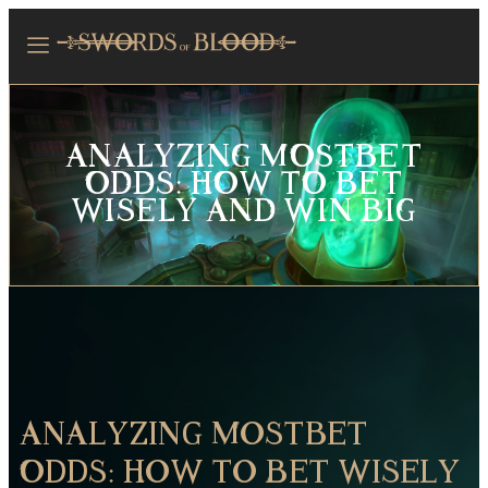
ANALYZING MOSTBET
ODDS: HOW TO BET
WISELY AND WIN BIG
Analyzing Mostbet
Odds: How to Bet Wisely