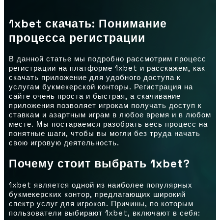
1xbet скачать: Понимание
процесса регистрации
В данной статье мы подробно рассмотрим процесс
регистрации на платформе 1xbet и расскажем, как
скачать приложение для удобного доступа к
услугам букмекерской конторы. Регистрация на
сайте очень проста и быстрая, а скачивание
приложения позволяет игрокам получать доступ к
ставкам и азартным играм в любое время и в любом
месте. Мы постараемся разобрать весь процесс на
понятные шаги, чтобы вы могли без труда начать
свою игровую деятельность.
Почему стоит выбрать 1xbet?
1xbet является одной из наиболее популярных
букмекерских контор, предлагающих широкий
спектр услуг для игроков. Причины, по которым
пользователи выбирают 1xbet, включают в себя: