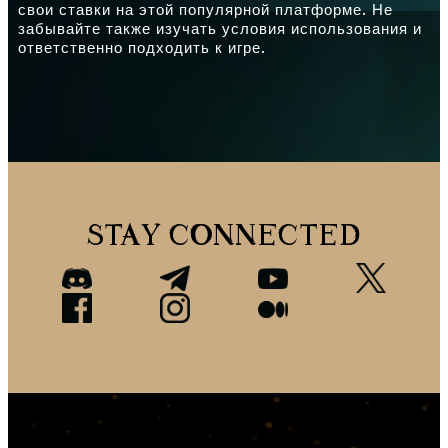
свои ставки на этой популярной платформе. Не
забывайте также изучать условия использования и
ответственно подходить к игре.
STAY CONNECTED