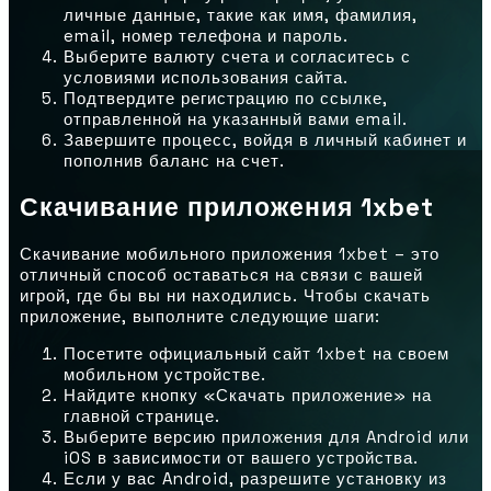
личные данные, такие как имя, фамилия,
email, номер телефона и пароль.
Выберите валюту счета и согласитесь с
условиями использования сайта.
Подтвердите регистрацию по ссылке,
отправленной на указанный вами email.
Завершите процесс, войдя в личный кабинет и
пополнив баланс на счет.
Скачивание приложения 1xbet
Скачивание мобильного приложения 1xbet – это
отличный способ оставаться на связи с вашей
игрой, где бы вы ни находились. Чтобы скачать
приложение, выполните следующие шаги:
Посетите официальный сайт 1xbet на своем
мобильном устройстве.
Найдите кнопку «Скачать приложение» на
главной странице.
Выберите версию приложения для Android или
iOS в зависимости от вашего устройства.
Если у вас Android, разрешите установку из