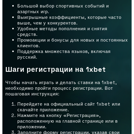
Большой выбор спортивных событий и
азартных игр.
Выигрышные коэффициенты, которые часто
выше, чем у конкурентов.
Удобные методы пополнения и снятия
средств.
Промоакции и бонусы для новых и постоянных
клиентов.
Поддержка множества языков, включая
русский.
Шаги регистрации на 1xbet
Чтобы начать играть и делать ставки на 1xbet,
необходимо пройти процесс регистрации. Вот
пошаговая инструкция:
Перейдите на официальный сайт 1xbet или
скачайте приложение.
Нажмите на кнопку «Регистрация»,
расположенную на главной странице или в
приложении.
Заполните форму регистрации, указав свои